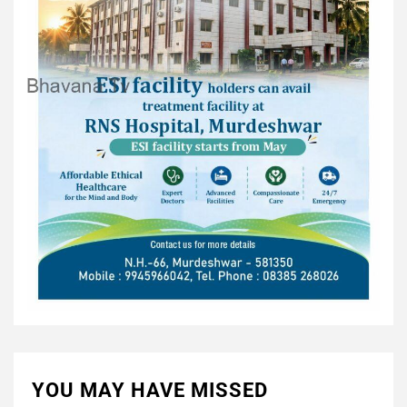
YOU MAY HAVE MISSED