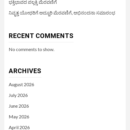
ಭಕ್ತಿಭಾವದ ಪಲ್ಲಕ್ಕಿ ಮೆರವಣಿಗೆ
ನಿವೃತ್ತ ಯೋಧರಿಗೆ ಅದ್ದೂರಿ ಮೆರವಣಿಗೆ, ಅಭಿನಂದನಾ ಸಮಾರಂಭ
RECENT COMMENTS
No comments to show.
ARCHIVES
August 2026
July 2026
June 2026
May 2026
April 2026