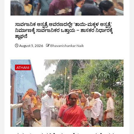
ಸಾರ್ವಜನಿಕ ಆಸ್ಪತ್ರೆ ಆವರಣದಲ್ಲೇ ‘ತಾಯಿ-ಮಕ್ಕಳ ಆಸ್ಪತ್ರೆ’
ನಿರ್ಮಾಣಕ್ಕೆ ಸಾರ್ವಜನಿಕರ ಒತ್ತಾಯ – ಶಾಸಕರ ನಿರ್ಧಾರಕ್ಕೆ
ಶ್ಲಾಘನೆ
August 5, 2026
Bhavanishankar Naik
ATHANI