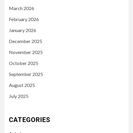
March 2026
February 2026
January 2026
December 2025
November 2025
October 2025
September 2025
August 2025
July 2025
CATEGORIES