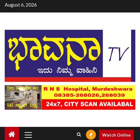
August 6, 2026
Watch Online