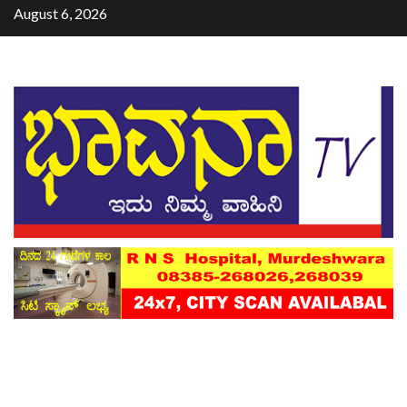
August 6, 2026