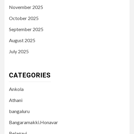
November 2025
October 2025
September 2025
August 2025
July 2025
CATEGORIES
Ankola
Athani
bangaluru
Bangaramakki.Honavar
Belagavi