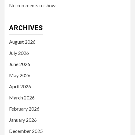
No comments to show.
ARCHIVES
August 2026
July 2026
June 2026
May 2026
April 2026
March 2026
February 2026
January 2026
December 2025