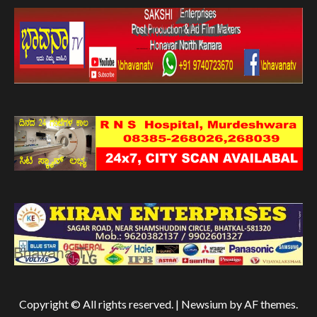
Copyright © All rights reserved.
|
Newsium
by AF themes.