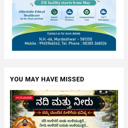
YOU MAY HAVE MISSED
HONAVAR