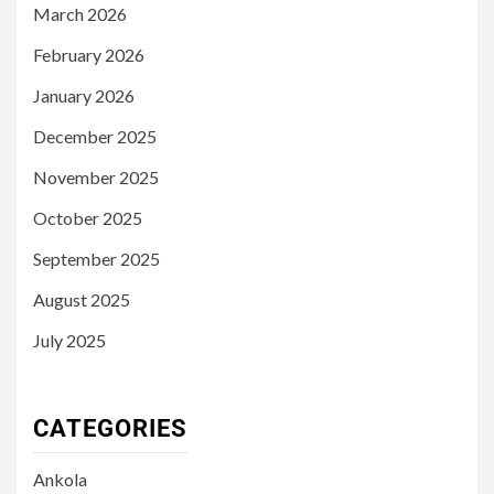
March 2026
February 2026
January 2026
December 2025
November 2025
October 2025
September 2025
August 2025
July 2025
CATEGORIES
Ankola