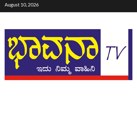
August 10, 2026