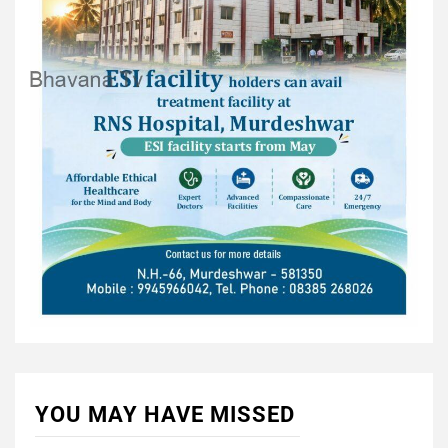
YOU MAY HAVE MISSED