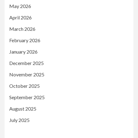
May 2026
April 2026
March 2026
February 2026
January 2026
December 2025
November 2025
October 2025
September 2025
August 2025
July 2025