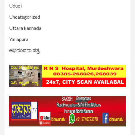
Udupi
Uncategorized
Uttara kannada
Yallapura
ಅಭಿನಂದನಾ ಪತ್ರ