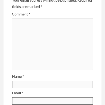
Your email address will not be published.
Required
fields are marked
*
Comment
*
Name
*
Email
*