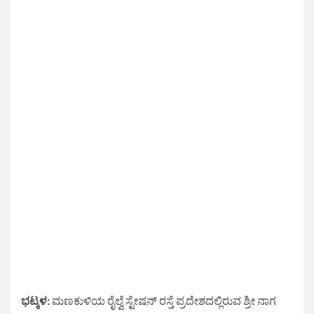
ಭಟ್ಕಳ:
ಮಣಕುಳಿಯ ರೈಲ್ವೆ ಸ್ಟೇಷನ್ ರಸ್ತೆ ಪ್ರದೇಶದಲ್ಲಿರುವ ಶ್ರೀ ನಾಗ