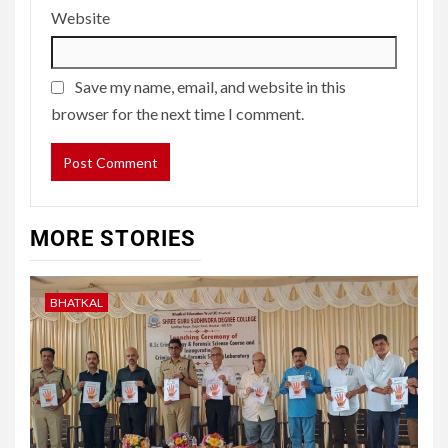
Website
Save my name, email, and website in this
browser for the next time I comment.
MORE STORIES
BHATKAL