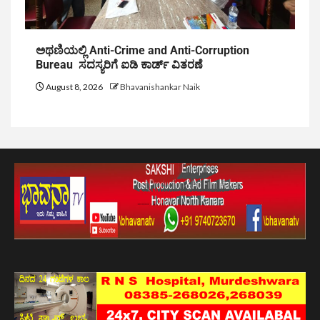
ಅಥಣಿಯಲ್ಲಿ Anti-Crime and Anti-Corruption
Bureau ಸದಸ್ಯರಿಗೆ ಐಡಿ ಕಾರ್ಡ್ ವಿತರಣೆ
August 8, 2026
Bhavanishankar Naik