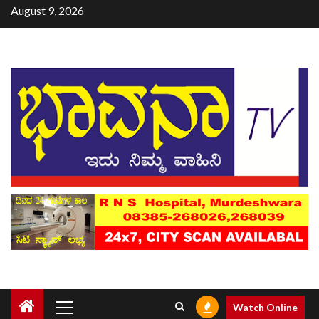
August 9, 2026
Watch Online