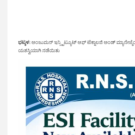
ಭಟ್ಕಳ:
ಅಂಜುಮನ್ ಇನ್ಸ್ಟಿಟ್ಯೂಟ್ ಆಫ್ ಟೆಕ್ನಾಲಜಿ ಅಂಡ್ ಮ್ಯಾನೇಜ್
ಯಶಸ್ವಿಯಾಗಿ ನಡೆಯಿತು