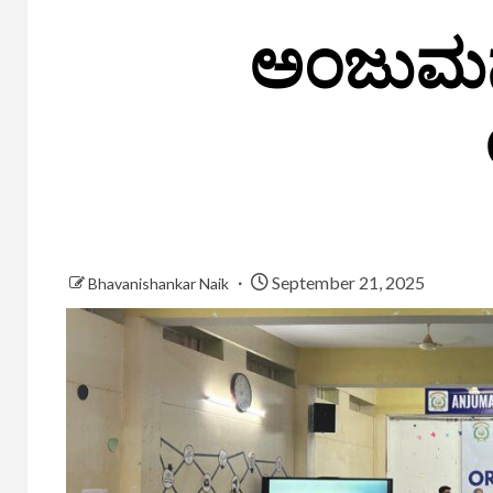
ಅಂಜುಮನ್ 
September 21, 2025
Bhavanishankar Naik