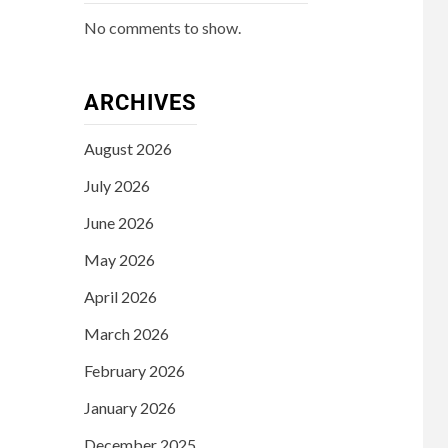
No comments to show.
ARCHIVES
August 2026
July 2026
June 2026
May 2026
April 2026
March 2026
February 2026
January 2026
December 2025