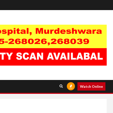
Watch Online