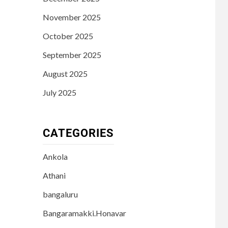
November 2025
October 2025
September 2025
August 2025
July 2025
CATEGORIES
Ankola
Athani
bangaluru
Bangaramakki.Honavar