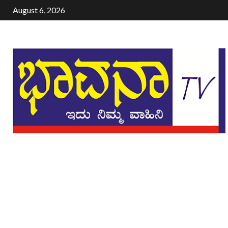
August 6, 2026