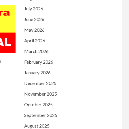
July 2026
June 2026
May 2026
April 2026
March 2026
February 2026
ಳ
January 2026
December 2025
November 2025
October 2025
September 2025
August 2025