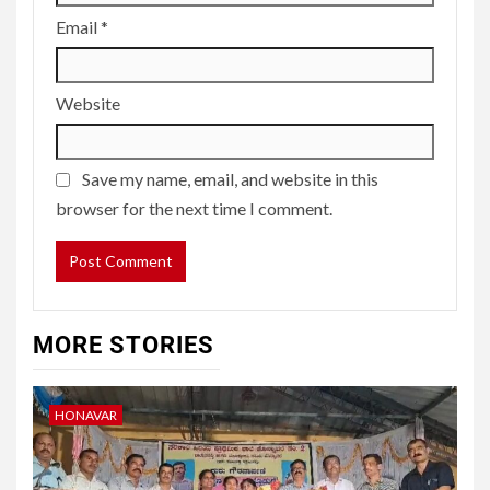
Email
*
Website
Save my name, email, and website in this
browser for the next time I comment.
MORE STORIES
HONAVAR