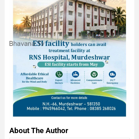
About The Author