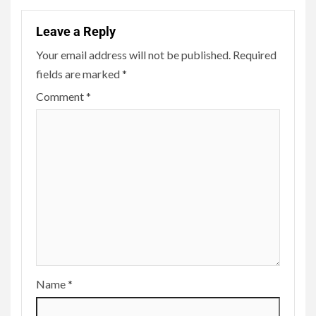
Leave a Reply
Your email address will not be published.
Required
fields are marked
*
Comment
*
Name
*