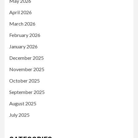
May 2026
April 2026
March 2026
February 2026
January 2026
December 2025
November 2025
October 2025
September 2025
August 2025
July 2025