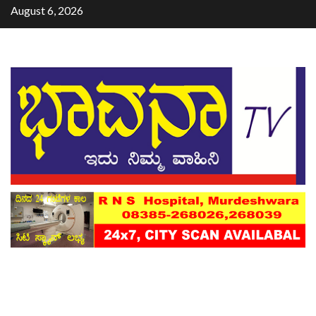
August 6, 2026