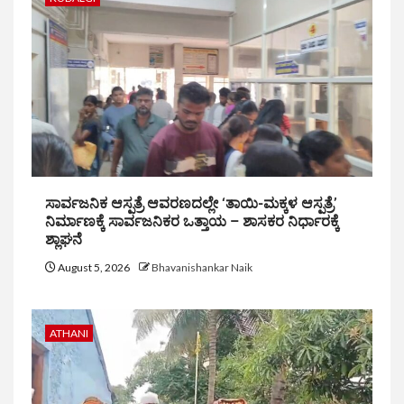
ಸಾರ್ವಜನಿಕ ಆಸ್ಪತ್ರೆ ಆವರಣದಲ್ಲೇ ‘ತಾಯಿ-ಮಕ್ಕಳ ಆಸ್ಪತ್ರೆ’
ನಿರ್ಮಾಣಕ್ಕೆ ಸಾರ್ವಜನಿಕರ ಒತ್ತಾಯ – ಶಾಸಕರ ನಿರ್ಧಾರಕ್ಕೆ
ಶ್ಲಾಘನೆ
August 5, 2026
Bhavanishankar Naik
ATHANI