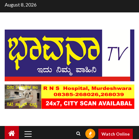
August 8, 2026
Watch Online