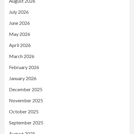
August 2026
July 2026
June 2026
May 2026
April 2026
March 2026
February 2026
January 2026
December 2025
November 2025
October 2025
September 2025
August 2025