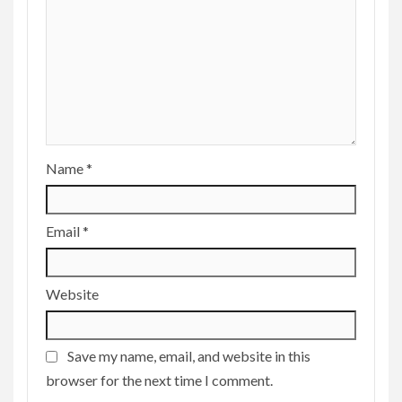
Name
*
Email
*
Website
Save my name, email, and website in this
browser for the next time I comment.