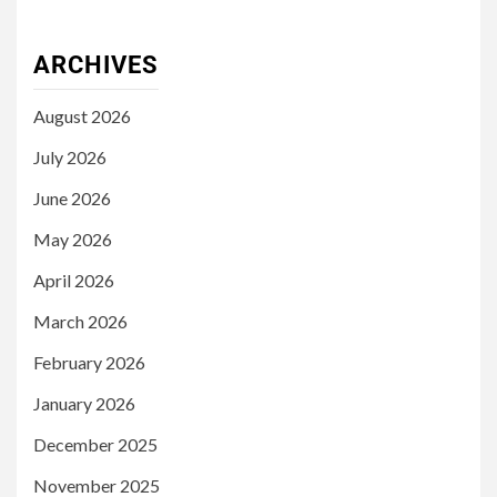
ARCHIVES
August 2026
July 2026
June 2026
May 2026
April 2026
March 2026
February 2026
January 2026
December 2025
November 2025