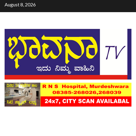
August 8, 2026