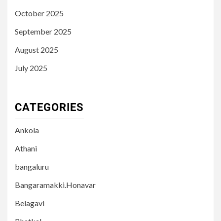
October 2025
September 2025
August 2025
July 2025
CATEGORIES
Ankola
Athani
bangaluru
Bangaramakki.Honavar
Belagavi