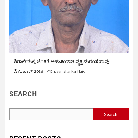
ಶಿರಾಲಿಯಲ್ಲಿ ಬೆಂಕಿಗೆ ಆಹುತಿಯಾಗಿ ವ್ಯಕ್ತಿ ದುರಂತ ಸಾವು
August 7, 2026
Bhavanishankar Naik
SEARCH
Search