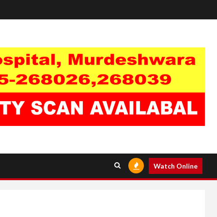
Watch Online