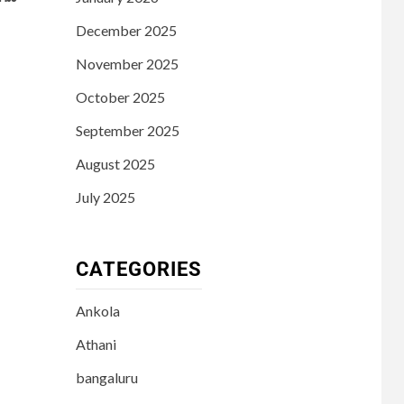
December 2025
November 2025
October 2025
September 2025
August 2025
July 2025
CATEGORIES
Ankola
Athani
bangaluru