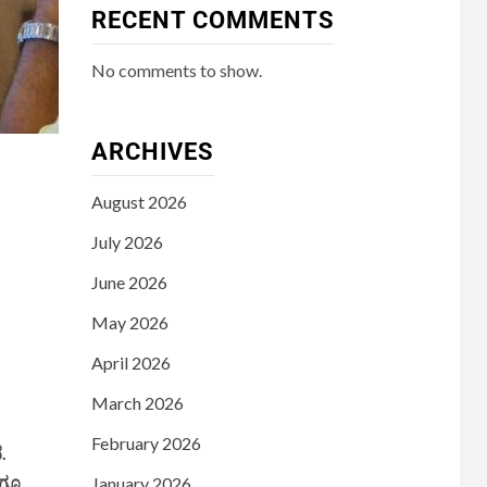
RECENT COMMENTS
No comments to show.
ARCHIVES
August 2026
July 2026
June 2026
May 2026
April 2026
March 2026
February 2026
.
ಾಗೂ
January 2026