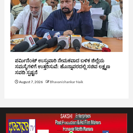
ಪರ್ಮಿನೆಂಟ್ ಉಸ್ತುವಾರಿ ನೇಮಕವಾದ ಬಳಿಕ ಜಿಲ್ಲೆಯ
ಸಮಸ್ಯೆಗಳಿಗೆ ಉತ್ತರಿಸುವೆ: ಹೊನ್ನಾವರದಲ್ಲಿ ಸಚಿವ ಲಕ್ಷ್ಮಣ
ಸವದಿ ಸ್ಪಷ್ಟನೆ
August 7, 2026
Bhavanishankar Naik