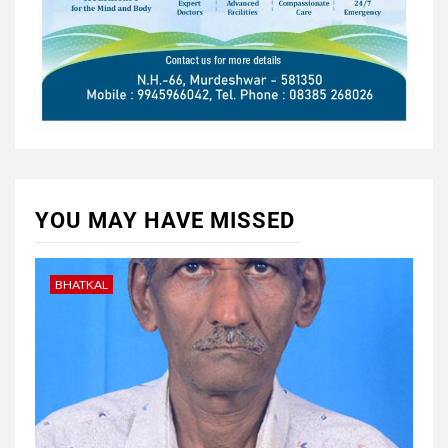
YOU MAY HAVE MISSED
BHATKAL