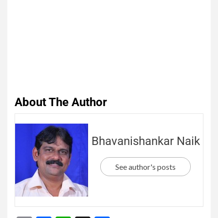
About The Author
Bhavanishankar Naik
See author's posts