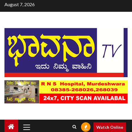
August 7, 2026
Watch Online