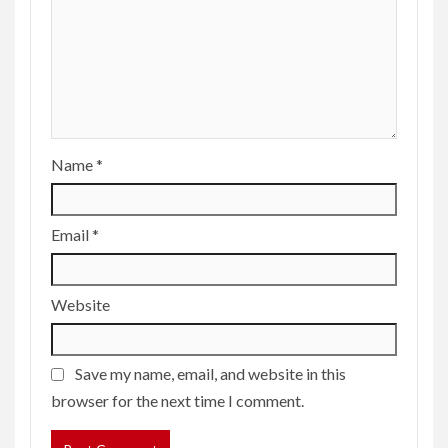
Name
*
Email
*
Website
Save my name, email, and website in this
browser for the next time I comment.