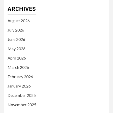
ARCHIVES
August 2026
July 2026
June 2026
May 2026
April 2026
March 2026
February 2026
January 2026
December 2025
November 2025