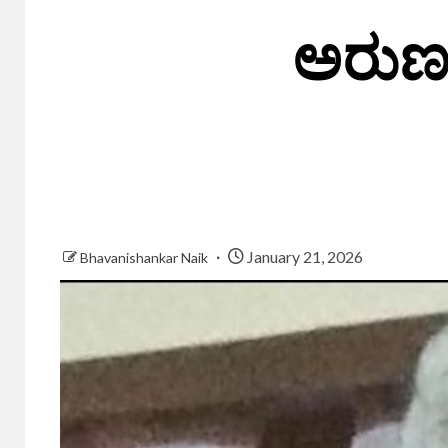
ಅರುಣ.
January 21, 2026
Bhavanishankar Naik