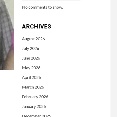
No comments to show.
ARCHIVES
August 2026
July 2026
June 2026
May 2026
April 2026
March 2026
February 2026
January 2026
December 2025