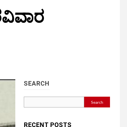
ರವಿವಾರ
SEARCH
Search
RECENT POSTS