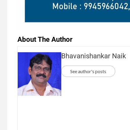
About The Author
Bhavanishankar Naik
See author's posts