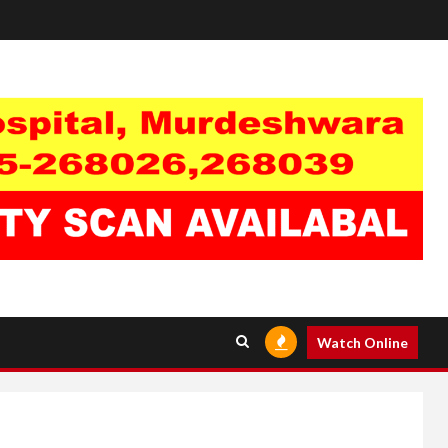
Watch Online