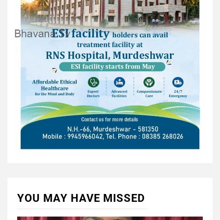
YOU MAY HAVE MISSED