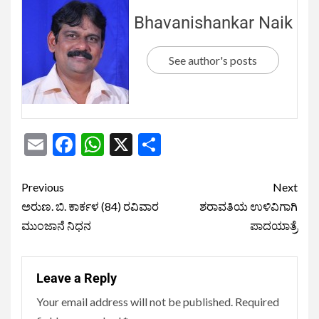
Bhavanishankar Naik
See author's posts
Email
Facebook
WhatsApp
X
Share
Previous
Next
ಅರುಣ. ಬಿ. ಕಾರ್ಕಳ (84) ರವಿವಾರ
ಶರಾವತಿಯ ಉಳಿವಿಗಾಗಿ
ಮುಂಜಾನೆ ನಿಧನ
ಪಾದಯಾತ್ರೆ
Leave a Reply
Your email address will not be published.
Required