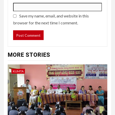
Save my name, email, and website in this
browser for the next time I comment.
MORE STORIES
KUMTA