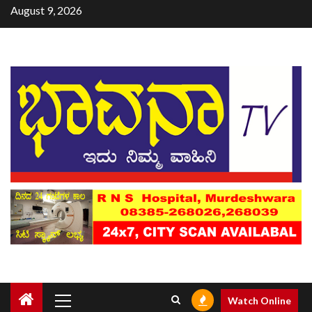
August 9, 2026
Watch Online