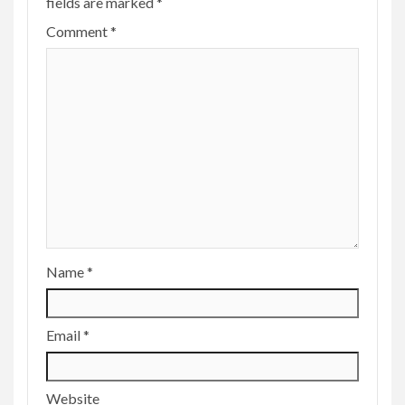
fields are marked
*
Comment
*
Name
*
Email
*
Website