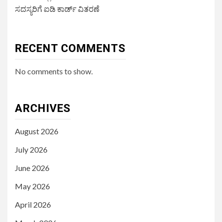
ಸದಸ್ಯರಿಗೆ ಐಡಿ ಕಾರ್ಡ್ ವಿತರಣೆ
RECENT COMMENTS
No comments to show.
ARCHIVES
August 2026
July 2026
June 2026
May 2026
April 2026