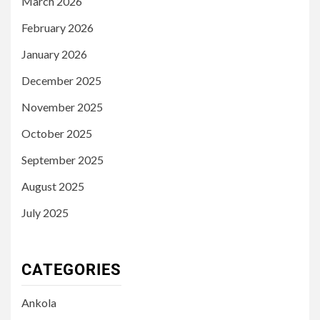
March 2026
February 2026
January 2026
December 2025
November 2025
October 2025
September 2025
August 2025
July 2025
CATEGORIES
Ankola