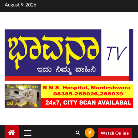
August 9, 2026
Watch Online