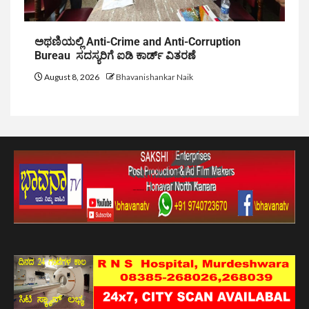
ಅಥಣಿಯಲ್ಲಿ Anti-Crime and Anti-Corruption
Bureau ಸದಸ್ಯರಿಗೆ ಐಡಿ ಕಾರ್ಡ್ ವಿತರಣೆ
August 8, 2026
Bhavanishankar Naik