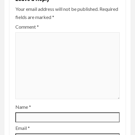
Your email address will not be published.
Required
fields are marked
*
Comment
*
Name
*
Email
*