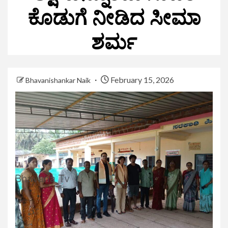
ಕೊಡುಗೆ ನೀಡಿದ ಸೀಮಾ
ಶರ್ಮ
February 15, 2026
Bhavanishankar Naik