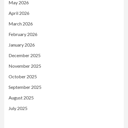
May 2026
April 2026
March 2026
February 2026
January 2026
December 2025
November 2025
October 2025
September 2025
August 2025
July 2025