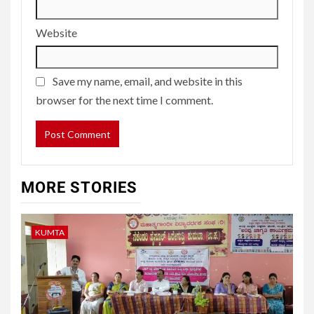
Website
Save my name, email, and website in this
browser for the next time I comment.
MORE STORIES
KUMTA