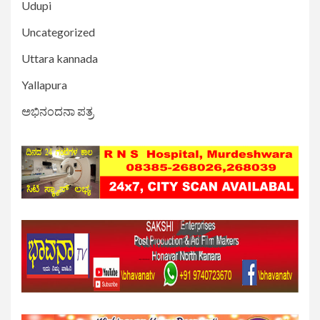
Udupi
Uncategorized
Uttara kannada
Yallapura
ಅಭಿನಂದನಾ ಪತ್ರ