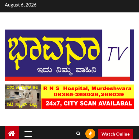
August 6, 2026
Watch Online