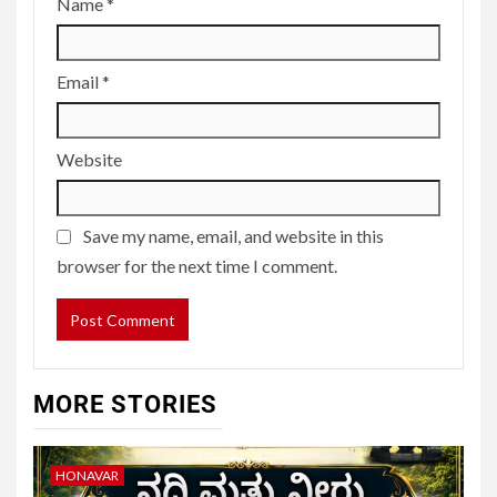
Name
*
Email
*
Website
Save my name, email, and website in this
browser for the next time I comment.
MORE STORIES
HONAVAR