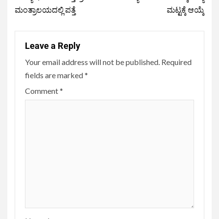
ಮಂತ್ರಾಲಯದಲ್ಲಿ ಪತ್ತೆ
ಮಟ್ಟಕ್ಕೆ ಆಯ್ಕೆ
Leave a Reply
Your email address will not be published.
Required
fields are marked
*
Comment
*