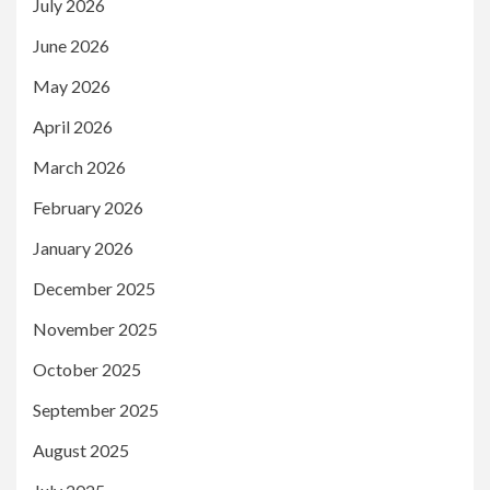
July 2026
June 2026
May 2026
April 2026
March 2026
February 2026
January 2026
December 2025
November 2025
October 2025
September 2025
August 2025