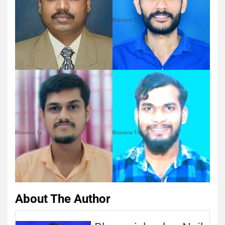
About The Author