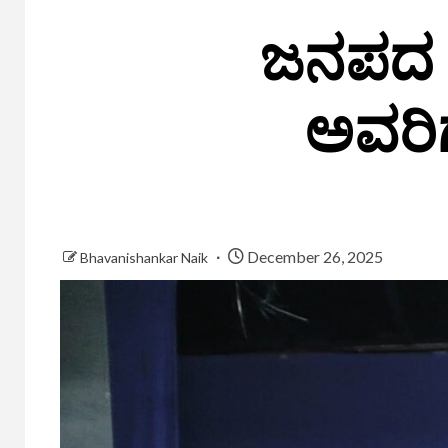
ಜನಪದ ಗಾ
ಅವರಿ
December 26, 2025
Bhavanishankar Naik