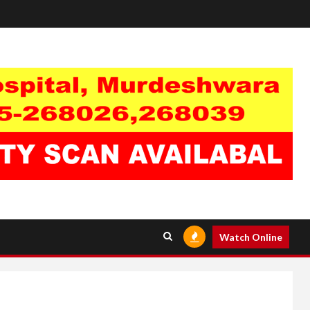
Watch Online