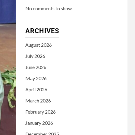
No comments to show.
ARCHIVES
August 2026
July 2026
June 2026
May 2026
April 2026
March 2026
February 2026
January 2026
December 2025