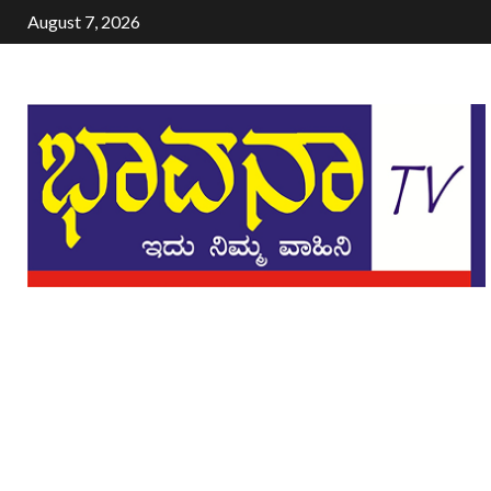
August 7, 2026