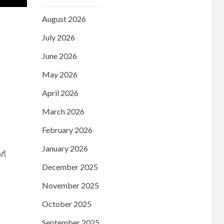
August 2026
July 2026
June 2026
May 2026
April 2026
March 2026
February 2026
January 2026
ಗೆ
December 2025
November 2025
October 2025
September 2025