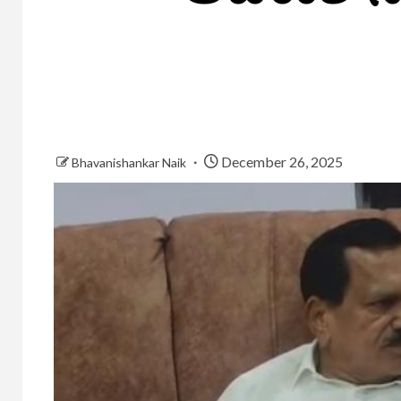
December 26, 2025
Bhavanishankar Naik