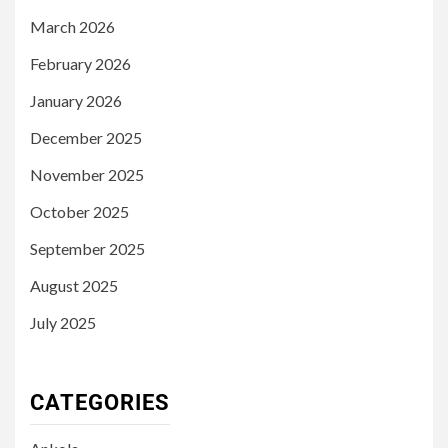
March 2026
February 2026
January 2026
December 2025
November 2025
October 2025
September 2025
August 2025
July 2025
CATEGORIES