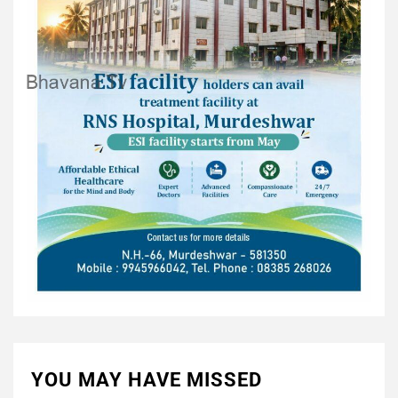
YOU MAY HAVE MISSED