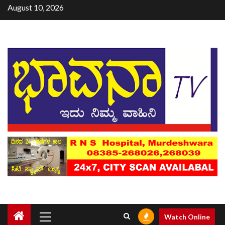
August 10, 2026
Watch Online