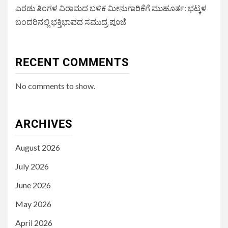
ಎರಡು ತಿಂಗಳ ವಿರಾಮದ ಬಳಿಕ ಮೀನುಗಾರಿಕೆಗೆ ಮುಹೂರ್ತ: ಭಟ್ಕಳ
ಬಂದರಿನಲ್ಲಿ ಭಕ್ತಿಭಾವದ ಸಮುದ್ರ ಪೂಜೆ
RECENT COMMENTS
No comments to show.
ARCHIVES
August 2026
July 2026
June 2026
May 2026
April 2026