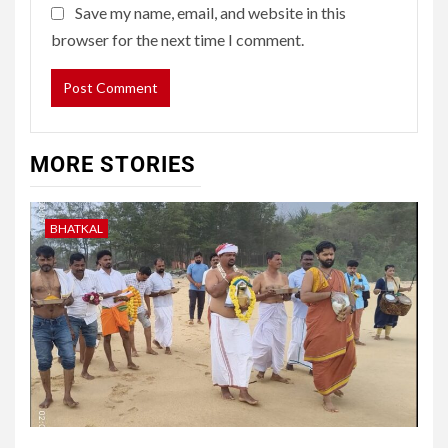
Save my name, email, and website in this
browser for the next time I comment.
MORE STORIES
BHATKAL