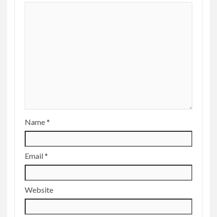
Name
*
Email
*
Website