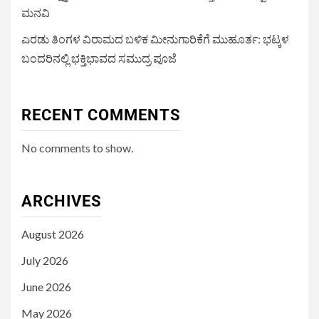
ಮನವಿ
ಎರಡು ತಿಂಗಳ ವಿರಾಮದ ಬಳಿಕ ಮೀನುಗಾರಿಕೆಗೆ ಮುಹೂರ್ತ: ಭಟ್ಕಳ
ಬಂದರಿನಲ್ಲಿ ಭಕ್ತಿಭಾವದ ಸಮುದ್ರ ಪೂಜೆ
RECENT COMMENTS
No comments to show.
ARCHIVES
August 2026
July 2026
June 2026
May 2026