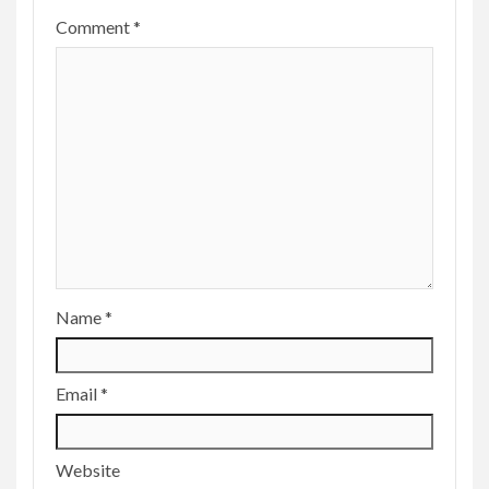
Comment
*
Name
*
Email
*
Website