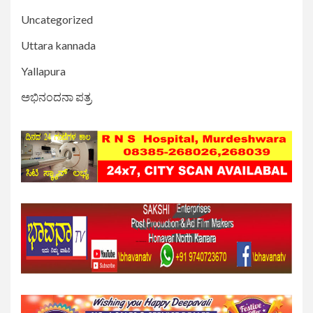
Uncategorized
Uttara kannada
Yallapura
ಅಭಿನಂದನಾ ಪತ್ರ