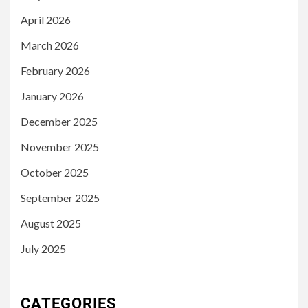
April 2026
March 2026
February 2026
January 2026
December 2025
November 2025
October 2025
September 2025
August 2025
July 2025
CATEGORIES