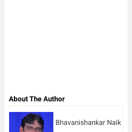
About The Author
Bhavanishankar Naik