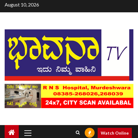
August 10, 2026
Watch Online