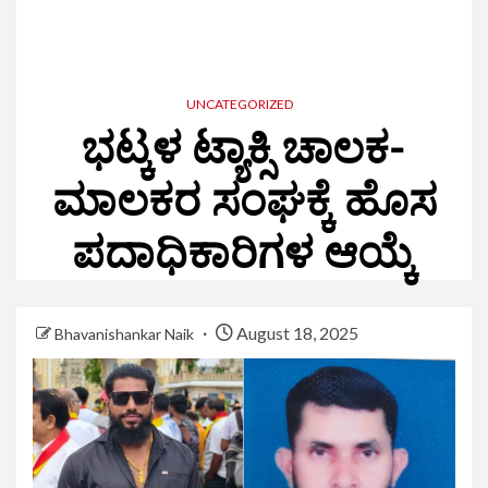
UNCATEGORIZED
ಭಟ್ಕಳ ಟ್ಯಾಕ್ಸಿ ಚಾಲಕ-
ಮಾಲಕರ ಸಂಘಕ್ಕೆ ಹೊಸ
ಪದಾಧಿಕಾರಿಗಳ ಆಯ್ಕೆ
August 18, 2025
Bhavanishankar Naik