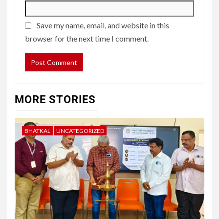
Save my name, email, and website in this
browser for the next time I comment.
MORE STORIES
BHATKAL
UNCATEGORIZED