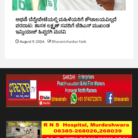
ಅಥಣಿ ಬೆನ್ನೇಪೇಟೆಯಲ್ಲಿ ಮಹಿಳೆಯರಿಗೆ ಶೌಚಾಲಯವಿಲ್ಲದೆ
ಪರದಾಟ: ಶಾಸಕ ಲಕ್ಷ್ಮಣ್ ಸವದಿಗೆ ಜೆಡಿಎಸ್ ಮುಖಂಡ
ಇಮ್ತಿಯಾಜ್ ಹಿಪ್ಪರಗಿ ಮನವಿ
August 9, 2026
Bhavanishankar Naik