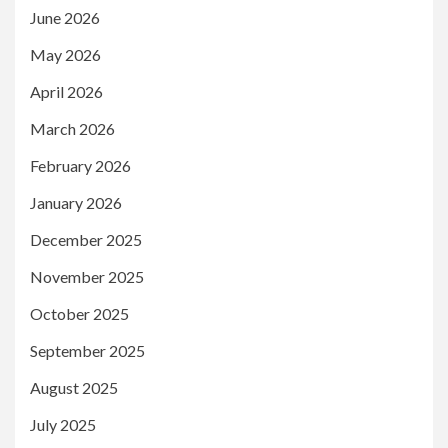
June 2026
May 2026
April 2026
March 2026
February 2026
January 2026
December 2025
November 2025
October 2025
September 2025
August 2025
July 2025