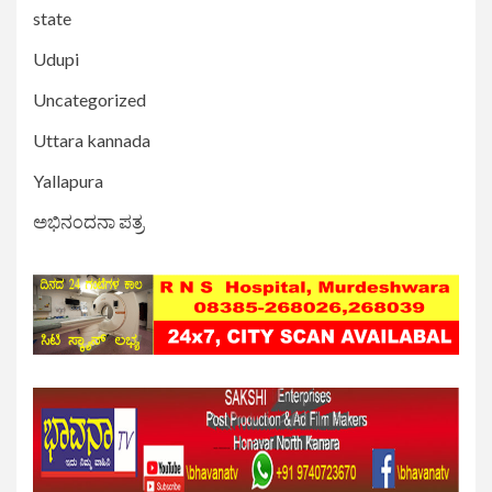
state
Udupi
Uncategorized
Uttara kannada
Yallapura
ಅಭಿನಂದನಾ ಪತ್ರ