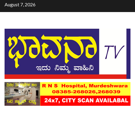
August 7, 2026