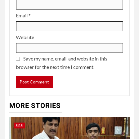
Email
*
Website
Save my name, email, and website in this
browser for the next time I comment.
MORE STORIES
SIRSI