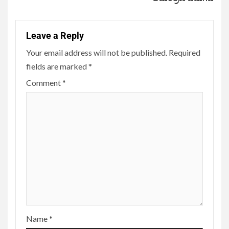
Leave a Reply
Your email address will not be published.
Required
fields are marked
*
Comment
*
Name
*