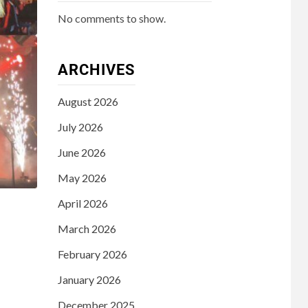
No comments to show.
ARCHIVES
August 2026
July 2026
June 2026
May 2026
April 2026
March 2026
February 2026
January 2026
December 2025