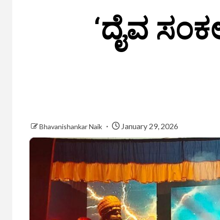
‘ದೈವ ಸಂಕಲ
January 29, 2026
Bhavanishankar Naik