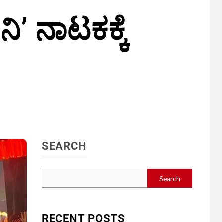
’ ನಾಟಕಕ್ಕೆ
SEARCH
Search
RECENT POSTS