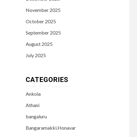
November 2025
October 2025
September 2025
August 2025
July 2025
CATEGORIES
Ankola
Athani
bangaluru
Bangaramakki.Honavar