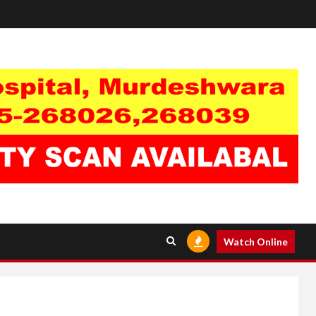
Watch Online