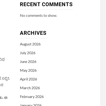
RECENT COMMENTS
No comments to show.
ARCHIVES
August 2026
July 2026
ವಿಧ
June 2026
May 2026
ಲ್ಲಿಸಿ
April 2026
ಂದ
March 2026
February 2026
ತು. ಈ
January 2026