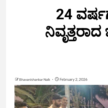
24 ವರ್ಷ
ನಿವೃತ್ತರಾದ
February 2, 2026
Bhavanishankar Naik