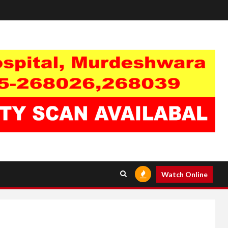
Watch Online