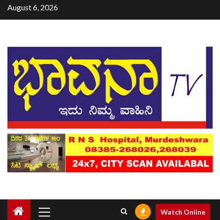
August 6, 2026
Watch Online