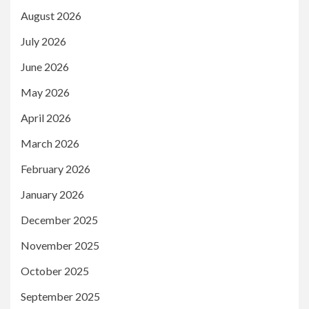
August 2026
July 2026
June 2026
May 2026
April 2026
March 2026
February 2026
January 2026
December 2025
November 2025
October 2025
September 2025