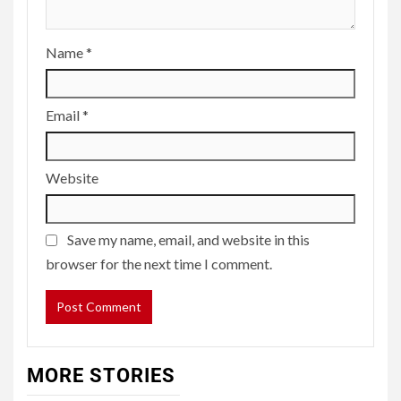
Name
*
Email
*
Website
Save my name, email, and website in this
browser for the next time I comment.
MORE STORIES