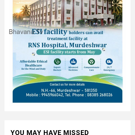
YOU MAY HAVE MISSED