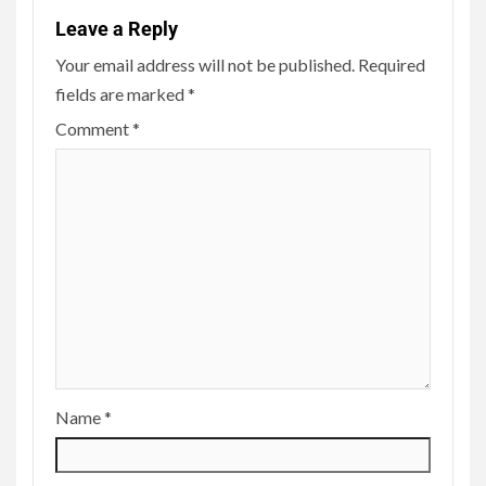
Leave a Reply
Your email address will not be published.
Required
fields are marked
*
Comment
*
Name
*