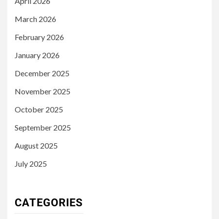
April 2026
March 2026
February 2026
January 2026
December 2025
November 2025
October 2025
September 2025
August 2025
July 2025
CATEGORIES