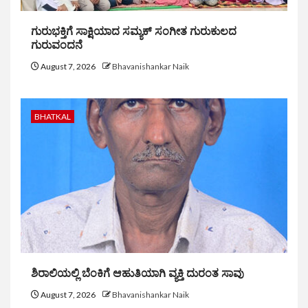
ಗುರುಭಕ್ತಿಗೆ ಸಾಕ್ಷಿಯಾದ ಸಮ್ಯಕ್ ಸಂಗೀತ ಗುರುಕುಲದ
ಗುರುವಂದನೆ
August 7, 2026
Bhavanishankar Naik
BHATKAL
ಶಿರಾಲಿಯಲ್ಲಿ ಬೆಂಕಿಗೆ ಆಹುತಿಯಾಗಿ ವ್ಯಕ್ತಿ ದುರಂತ ಸಾವು
August 7, 2026
Bhavanishankar Naik