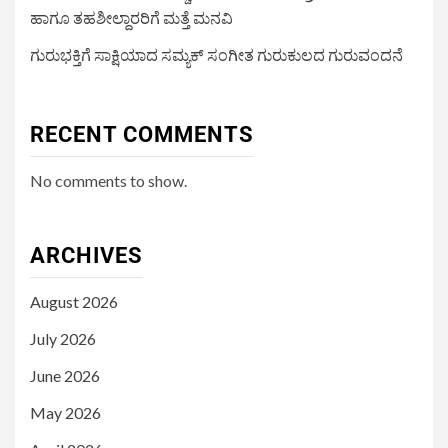
ಹಾಗೂ ತಹಶೀಲ್ದಾರರಿಗೆ ಮತ್ತೆ ಮನವಿ
ಗುರುಭಕ್ತಿಗೆ ಸಾಕ್ಷಿಯಾದ ಸಮ್ಯಕ್ ಸಂಗೀತ ಗುರುಕುಲದ ಗುರುವಂದನೆ
RECENT COMMENTS
No comments to show.
ARCHIVES
August 2026
July 2026
June 2026
May 2026