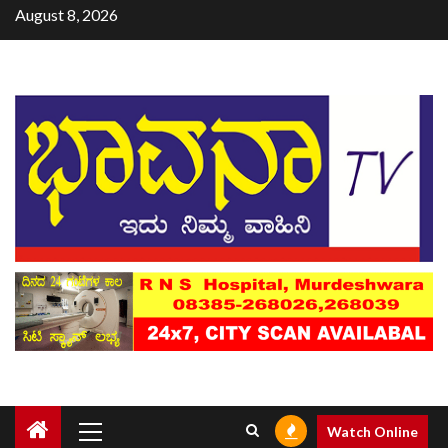
August 8, 2026
Watch Online