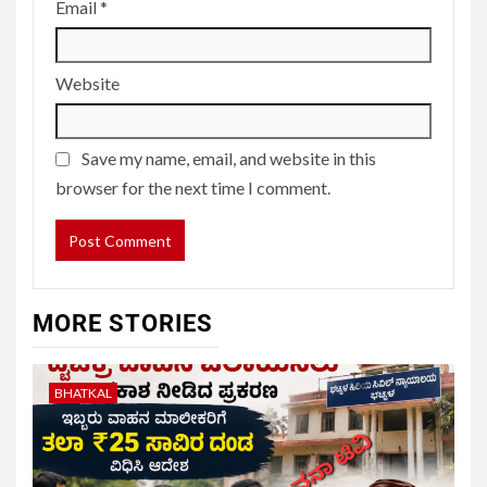
Email
*
Website
Save my name, email, and website in this
browser for the next time I comment.
MORE STORIES
BHATKAL