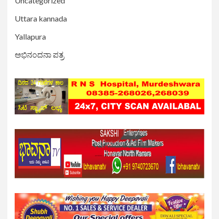
Uncategorized
Uttara kannada
Yallapura
ಅಭಿನಂದನಾ ಪತ್ರ