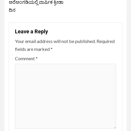
ಅರೆಅಂಗಡಿಯಲ್ಲಿ ವಾರ್ಷಿಕ ಕ್ರೀಡಾ
ದಿನ
Leave a Reply
Your email address will not be published.
Required
fields are marked
*
Comment
*