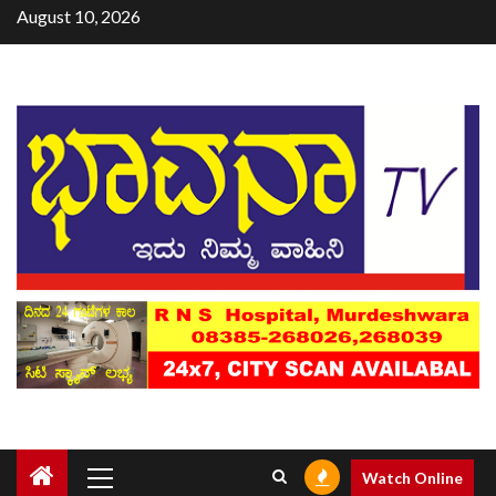
August 10, 2026
Watch Online