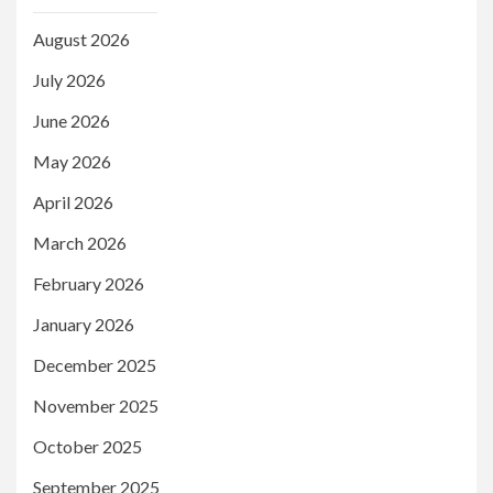
August 2026
July 2026
June 2026
May 2026
April 2026
March 2026
February 2026
January 2026
December 2025
November 2025
October 2025
September 2025