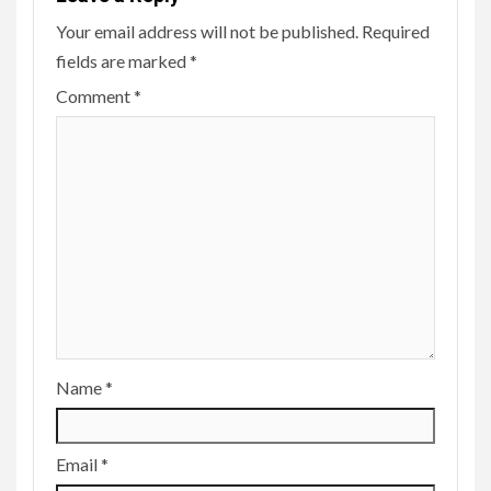
Your email address will not be published.
Required
fields are marked
*
Comment
*
Name
*
Email
*