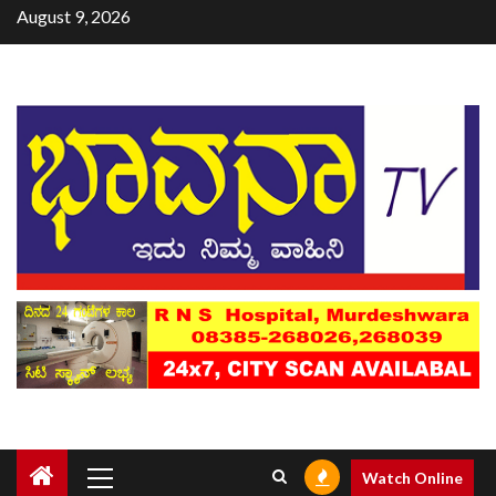
August 9, 2026
Watch Online