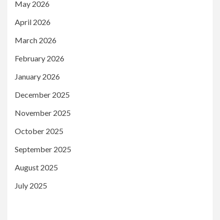
May 2026
April 2026
March 2026
February 2026
January 2026
December 2025
November 2025
October 2025
September 2025
August 2025
July 2025