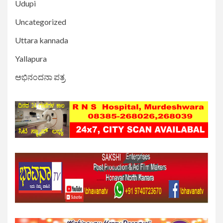
Udupi
Uncategorized
Uttara kannada
Yallapura
ಅಭಿನಂದನಾ ಪತ್ರ