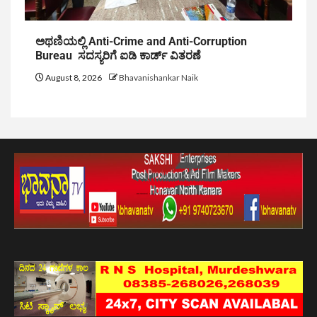
ಅಥಣಿಯಲ್ಲಿ Anti-Crime and Anti-Corruption
Bureau ಸದಸ್ಯರಿಗೆ ಐಡಿ ಕಾರ್ಡ್ ವಿತರಣೆ
August 8, 2026
Bhavanishankar Naik