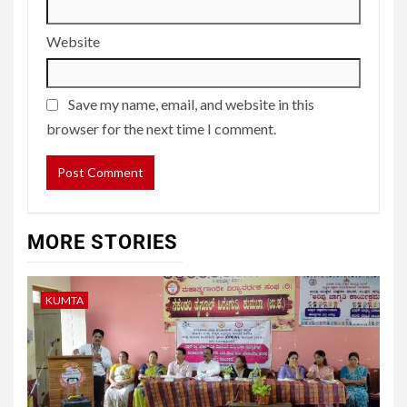
Website
Save my name, email, and website in this
browser for the next time I comment.
MORE STORIES
KUMTA