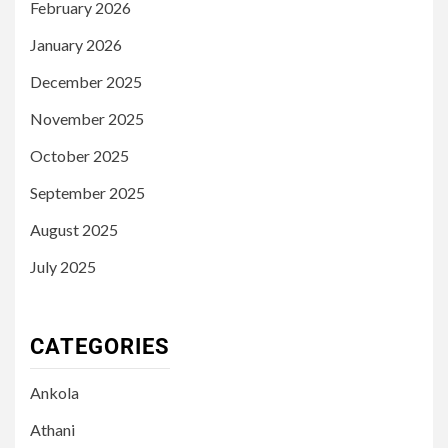
February 2026
January 2026
December 2025
November 2025
October 2025
September 2025
August 2025
July 2025
CATEGORIES
Ankola
Athani