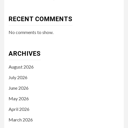
RECENT COMMENTS
No comments to show.
ARCHIVES
August 2026
July 2026
June 2026
May 2026
April 2026
March 2026