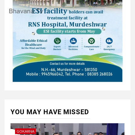
YOU MAY HAVE MISSED
GOKARNA