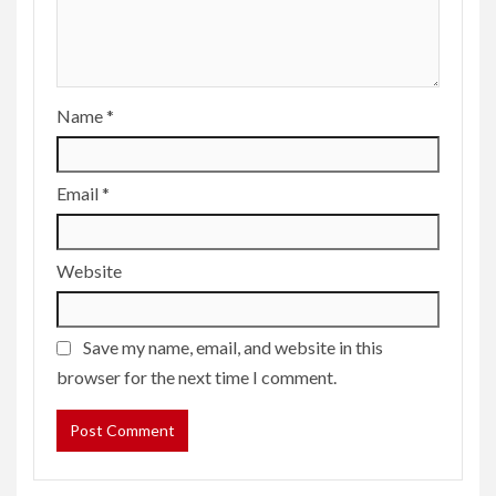
Name
*
Email
*
Website
Save my name, email, and website in this
browser for the next time I comment.