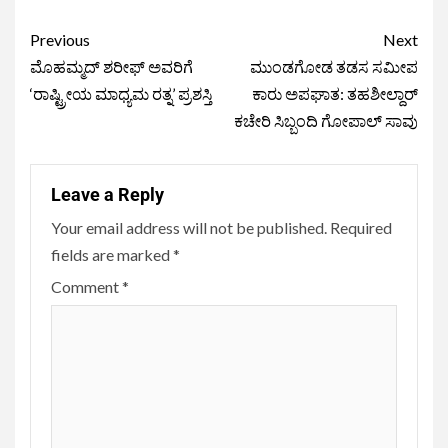
Previous
Next
ಮೊಹಮ್ಮದ್ ಶರೀಫ್ ಅವರಿಗೆ
ಮುಂಡಗೋಡ ತಡಸ ಸಮೀಪ
‘ರಾಷ್ಟ್ರೀಯ ಮಾಧ್ಯಮ ರತ್ನ’ ಪ್ರಶಸ್ತಿ
ಕಾರು ಅಪಘಾತ: ತಹಶೀಲ್ದಾರ್
ಕಚೇರಿ ಸಿಬ್ಬಂದಿ ಗೋಪಾಲ್ ಸಾವು
Leave a Reply
Your email address will not be published.
Required
fields are marked
*
Comment
*