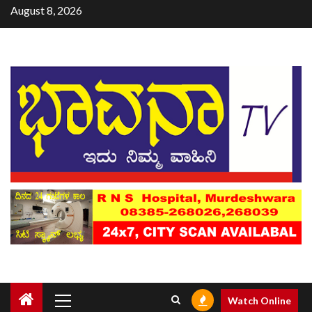
August 8, 2026
Watch Online