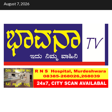
August 7, 2026