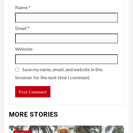
Name
*
Email
*
Website
Save my name, email, and website in this
browser for the next time I comment.
MORE STORIES