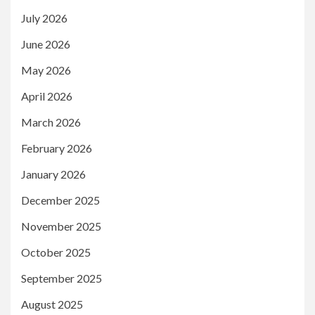
July 2026
June 2026
May 2026
April 2026
March 2026
February 2026
January 2026
December 2025
November 2025
October 2025
September 2025
August 2025