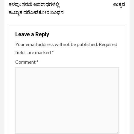
ಕಳವು: ಸರಣಿ ಅಪರಾಧಗಳಲ್ಲಿ
ಉತ್ಸವ
ಕುಖ್ಯಾತ ದರೋಡೆಕೋರ ಬಂಧನ
Leave a Reply
Your email address will not be published.
Required
fields are marked
*
Comment
*