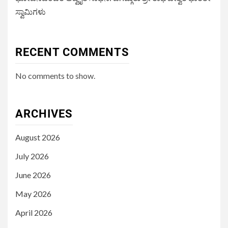
ಸ್ವಾಮಿಗಳು
RECENT COMMENTS
No comments to show.
ARCHIVES
August 2026
July 2026
June 2026
May 2026
April 2026