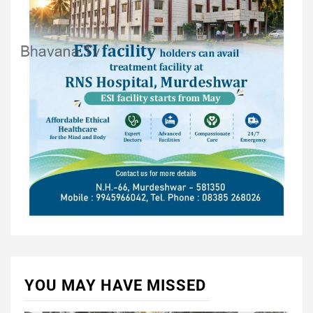
YOU MAY HAVE MISSED