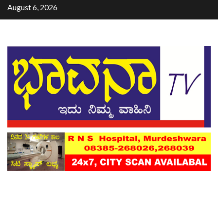
August 6, 2026