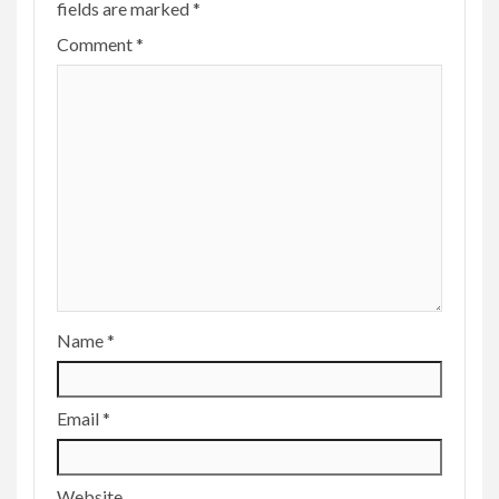
fields are marked
*
Comment
*
Name
*
Email
*
Website