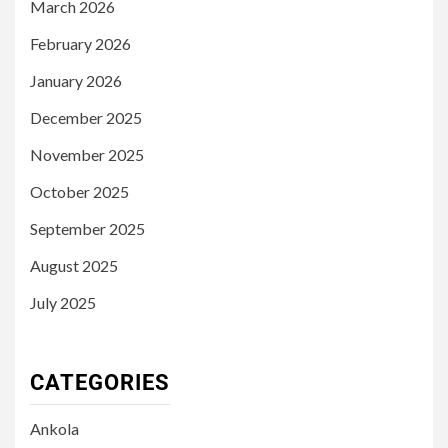
March 2026
February 2026
January 2026
December 2025
November 2025
October 2025
September 2025
August 2025
July 2025
CATEGORIES
Ankola