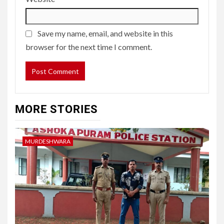
Save my name, email, and website in this
browser for the next time I comment.
MORE STORIES
MURDESHWARA