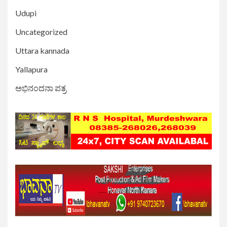
Udupi
Uncategorized
Uttara kannada
Yallapura
ಅಭಿನಂದನಾ ಪತ್ರ