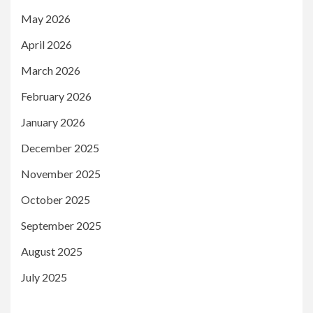
May 2026
April 2026
March 2026
February 2026
January 2026
December 2025
November 2025
October 2025
September 2025
August 2025
July 2025