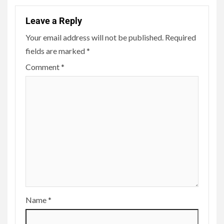
Leave a Reply
Your email address will not be published.
Required
fields are marked
*
Comment
*
Name
*