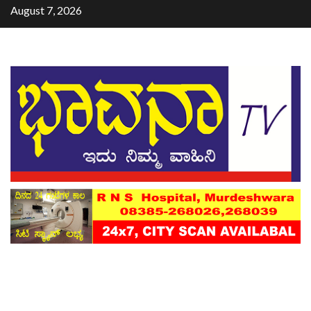
August 7, 2026