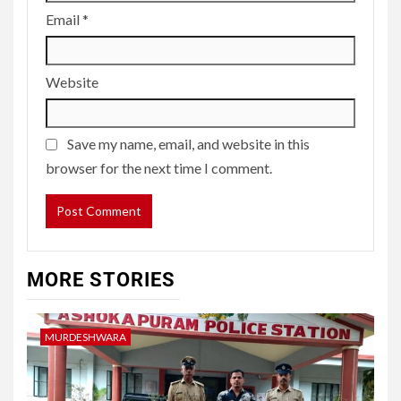
Email
*
Website
Save my name, email, and website in this
browser for the next time I comment.
MORE STORIES
MURDESHWARA