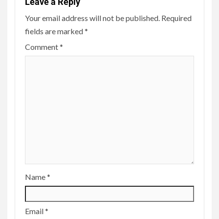
Leave a Reply
Your email address will not be published.
Required
fields are marked
*
Comment
*
Name
*
Email
*