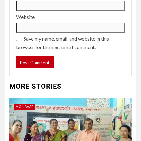
Website
Save my name, email, and website in this
browser for the next time I comment.
MORE STORIES
HONAVAR