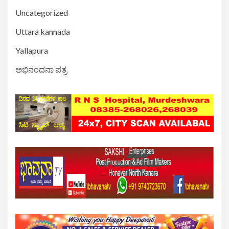
Uncategorized
Uttara kannada
Yallapura
ಅಭಿನಂದನಾ ಪತ್ರ