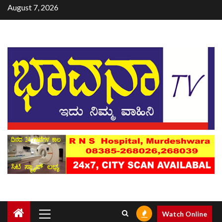
August 7, 2026
Watch Online