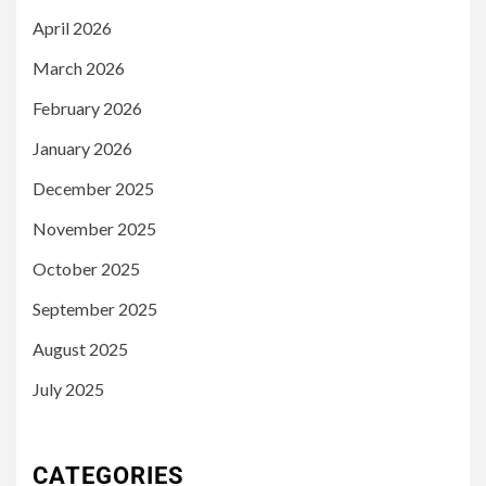
April 2026
March 2026
February 2026
January 2026
December 2025
November 2025
October 2025
September 2025
August 2025
July 2025
CATEGORIES