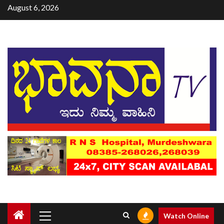
August 6, 2026
Watch Online