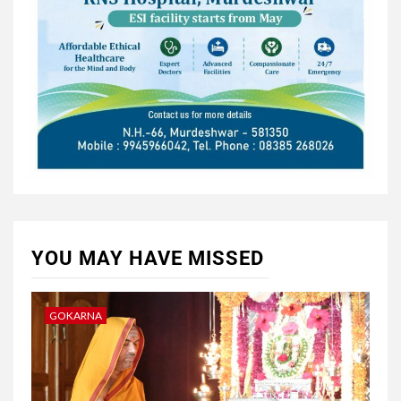
YOU MAY HAVE MISSED
GOKARNA