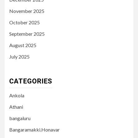
November 2025
October 2025
September 2025
August 2025
July 2025
CATEGORIES
Ankola
Athani
bangaluru
Bangaramakki.Honavar