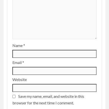
Name
*
Email
*
Website
Save my name, email, and website in this
browser for the next time I comment.