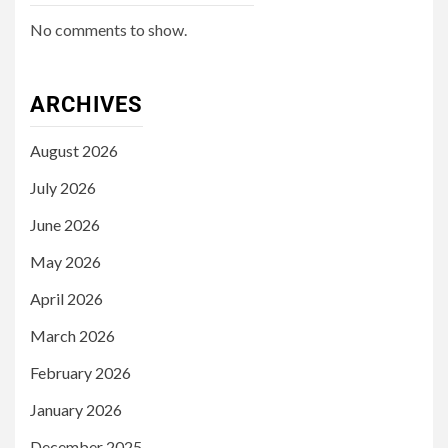
No comments to show.
ARCHIVES
August 2026
July 2026
June 2026
May 2026
April 2026
March 2026
February 2026
January 2026
December 2025