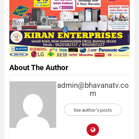
About The Author
admin@bhavanatv.co
m
See author's posts