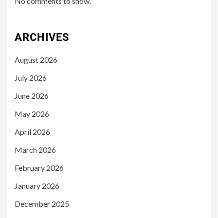
No comments to show.
ARCHIVES
August 2026
July 2026
June 2026
May 2026
April 2026
March 2026
February 2026
January 2026
December 2025