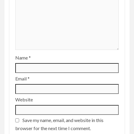
Name
*
Email
*
Website
Save my name, email, and website in this
browser for the next time I comment.