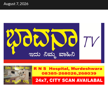
August 7, 2026