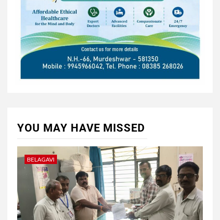
YOU MAY HAVE MISSED
BELAGAVI