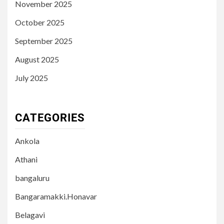
November 2025
October 2025
September 2025
August 2025
July 2025
CATEGORIES
Ankola
Athani
bangaluru
Bangaramakki.Honavar
Belagavi