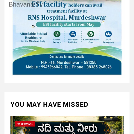
YOU MAY HAVE MISSED
HONAVAR