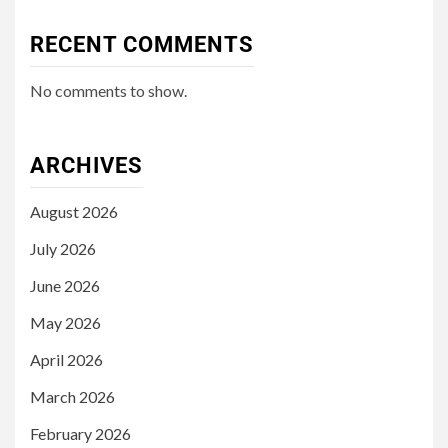
RECENT COMMENTS
No comments to show.
ARCHIVES
August 2026
July 2026
June 2026
May 2026
April 2026
March 2026
February 2026