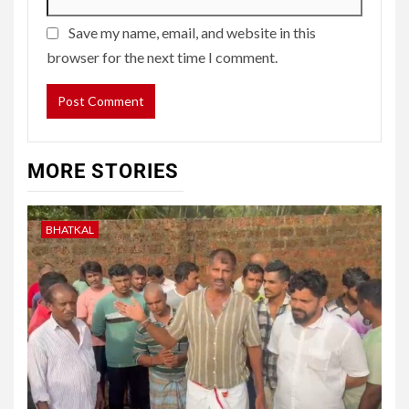
Save my name, email, and website in this
browser for the next time I comment.
MORE STORIES
BHATKAL