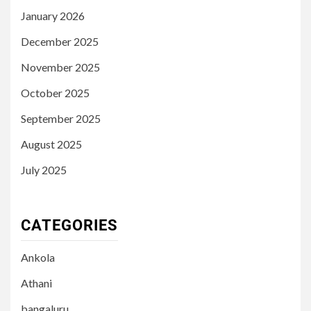
January 2026
December 2025
November 2025
October 2025
September 2025
August 2025
July 2025
CATEGORIES
Ankola
Athani
bangaluru