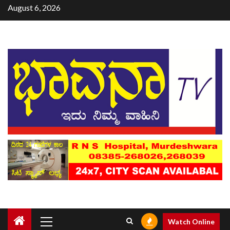
August 6, 2026
Watch Online