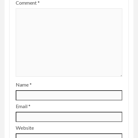
Comment
*
Name
*
Email
*
Website