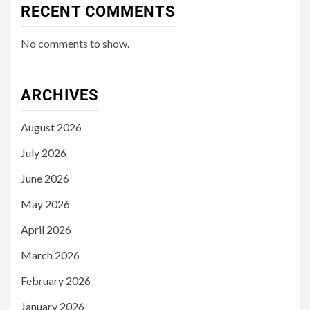
RECENT COMMENTS
No comments to show.
ARCHIVES
August 2026
July 2026
June 2026
May 2026
April 2026
March 2026
February 2026
January 2026