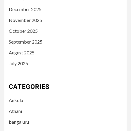
December 2025
November 2025
October 2025
September 2025
August 2025
July 2025
CATEGORIES
Ankola
Athani
bangaluru