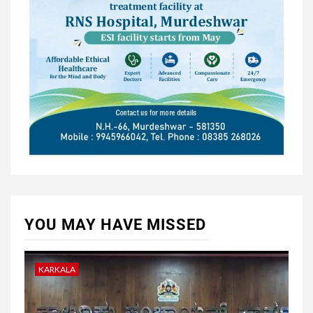
YOU MAY HAVE MISSED
KARKALA