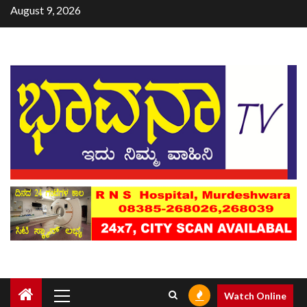
August 9, 2026
Watch Online