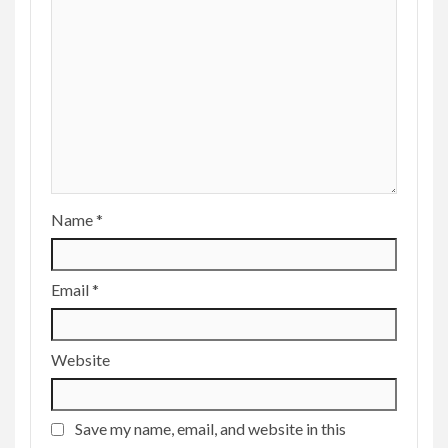
Name
*
Email
*
Website
Save my name, email, and website in this