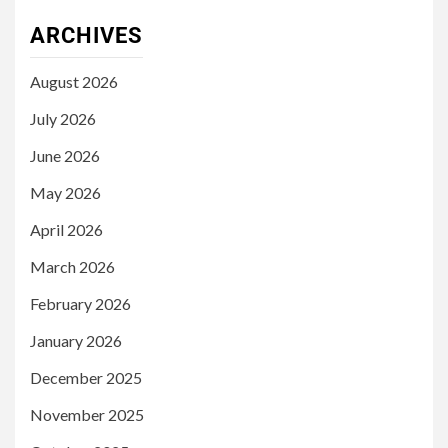
ARCHIVES
August 2026
July 2026
June 2026
May 2026
April 2026
March 2026
February 2026
January 2026
December 2025
November 2025