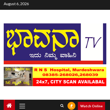
August 6, 2026
Watch Online