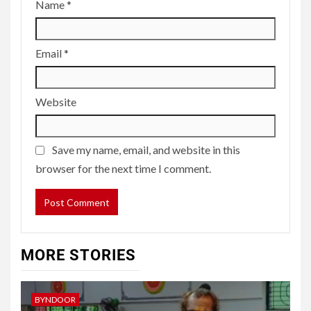
Name
*
Email
*
Website
Save my name, email, and website in this
browser for the next time I comment.
MORE STORIES
BYNDOOR