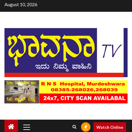
August 10, 2026
Watch Online