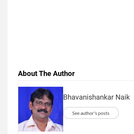
About The Author
Bhavanishankar Naik
See author's posts