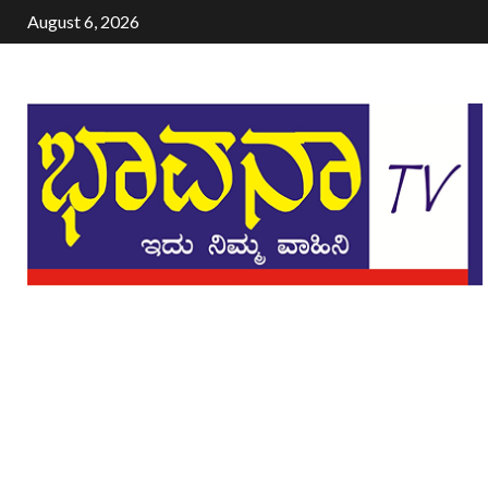
August 6, 2026