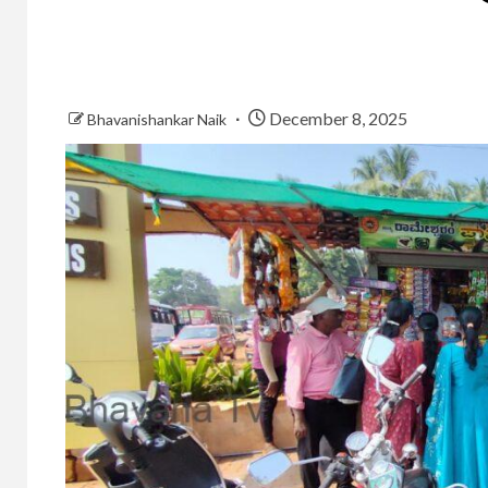
December 8, 2025
Bhavanishankar Naik