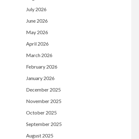
July 2026
June 2026
May 2026
April 2026
March 2026
February 2026
January 2026
December 2025
November 2025
October 2025
September 2025
August 2025