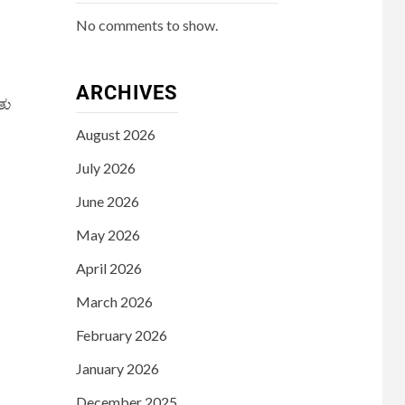
No comments to show.
ARCHIVES
ತು
August 2026
July 2026
June 2026
May 2026
April 2026
March 2026
February 2026
January 2026
December 2025