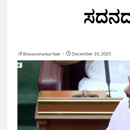
ಸದನದಲ್
December 10, 2025
Bhavanishankar Naik