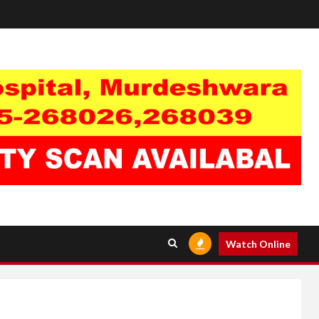
Watch Online