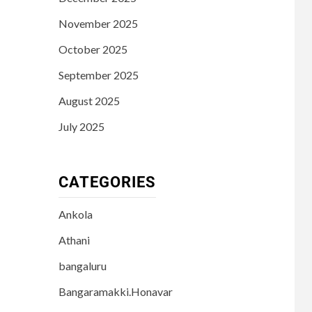
November 2025
October 2025
September 2025
August 2025
July 2025
CATEGORIES
Ankola
Athani
bangaluru
Bangaramakki.Honavar