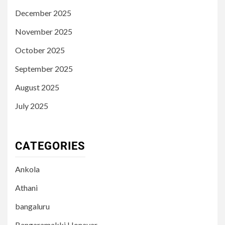
December 2025
November 2025
October 2025
September 2025
August 2025
July 2025
CATEGORIES
Ankola
Athani
bangaluru
Bangaramakki.Honavar