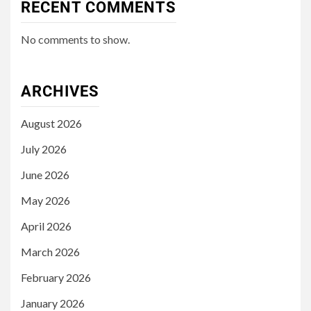
RECENT COMMENTS
No comments to show.
ARCHIVES
August 2026
July 2026
June 2026
May 2026
April 2026
March 2026
February 2026
January 2026