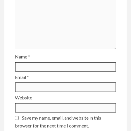
Name
*
Email
*
Website
Save my name, email, and website in this
browser for the next time I comment.