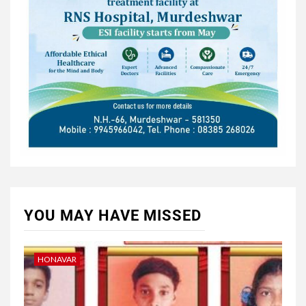
YOU MAY HAVE MISSED
HONAVAR