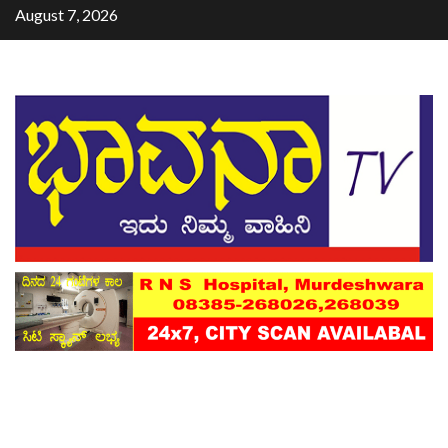
August 7, 2026