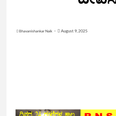
August 9, 2025
Bhavanishankar Naik