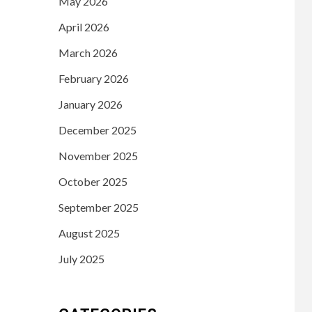
May 2026
April 2026
March 2026
February 2026
January 2026
December 2025
November 2025
October 2025
September 2025
August 2025
July 2025