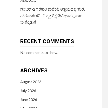
ಸಮಾರಂಭ
ನಂಬರ್-2 ಸರಕಾರಿ ಶಾಲೆಯ ಆಶ್ರಯದಲ್ಲಿ ‘ಗುರು
ಗೌರವಾರ್ಪಣೆ’ – ನಿವೃತ್ತ ಶಿಕ್ಷಕರಿಗೆ ಭಾವಪೂರ್ಣ
ಬೀಳ್ಕೊಡುಗೆ
RECENT COMMENTS
No comments to show.
ARCHIVES
August 2026
July 2026
June 2026