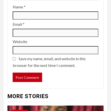
Name
*
Email
*
Website
Save my name, email, and website in this
browser for the next time I comment.
MORE STORIES