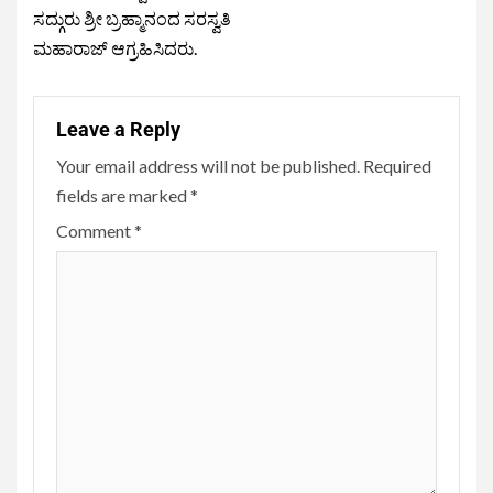
ಸದ್ಗುರು ಶ್ರೀ ಬ್ರಹ್ಮಾನಂದ ಸರಸ್ವತಿ
ಮಹಾರಾಜ್ ಆಗ್ರಹಿಸಿದರು.
Leave a Reply
Your email address will not be published.
Required
fields are marked
*
Comment
*