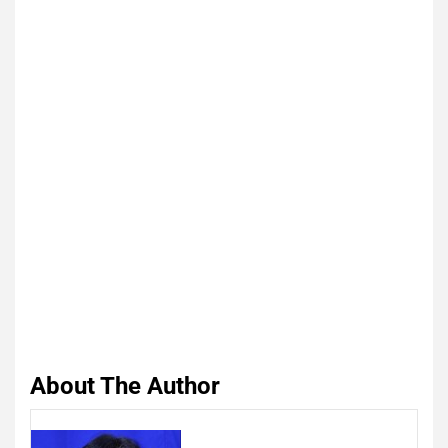
About The Author