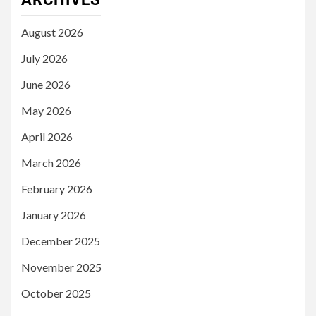
August 2026
July 2026
June 2026
May 2026
April 2026
March 2026
February 2026
January 2026
December 2025
November 2025
October 2025