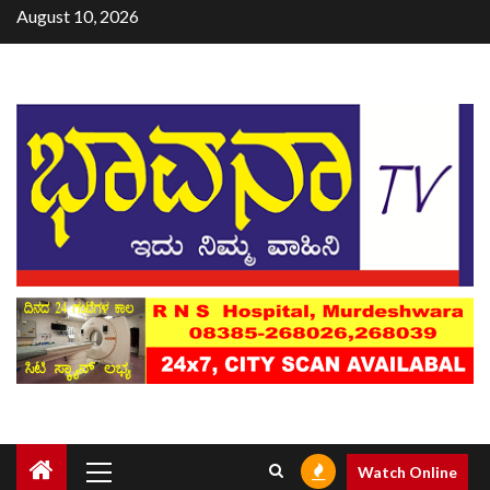
August 10, 2026
Watch Online