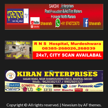
Copyright © All rights reserved.
|
Newsium
by AF themes.