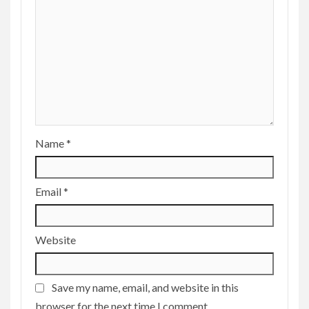
Name
*
Email
*
Website
Save my name, email, and website in this
browser for the next time I comment.