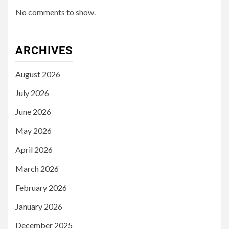
No comments to show.
ARCHIVES
August 2026
July 2026
June 2026
May 2026
April 2026
March 2026
February 2026
January 2026
December 2025