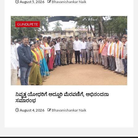
August 5, 2026
Bhavanishankar Naik
GUNDLPETE
ನಿವೃತ್ತ ಯೋಧರಿಗೆ ಅದ್ದೂರಿ ಮೆರವಣಿಗೆ, ಅಭಿನಂದನಾ
ಸಮಾರಂಭ
August 4, 2026
Bhavanishankar Naik