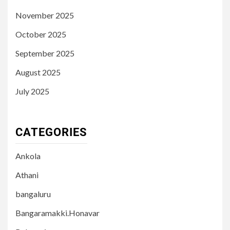
November 2025
October 2025
September 2025
August 2025
July 2025
CATEGORIES
Ankola
Athani
bangaluru
Bangaramakki.Honavar