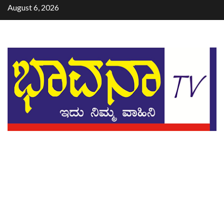
August 6, 2026