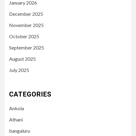
January 2026
December 2025
November 2025
October 2025
September 2025
August 2025
July 2025
CATEGORIES
Ankola
Athani
bangaluru