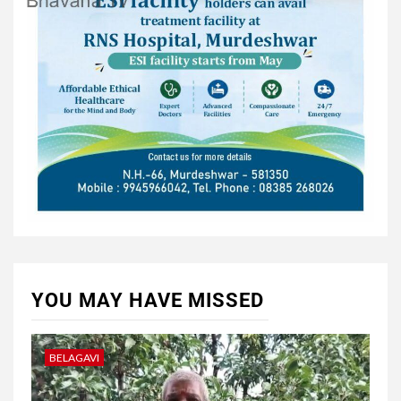
YOU MAY HAVE MISSED
BELAGAVI