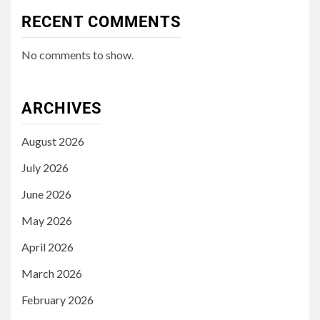
RECENT COMMENTS
No comments to show.
ARCHIVES
August 2026
July 2026
June 2026
May 2026
April 2026
March 2026
February 2026