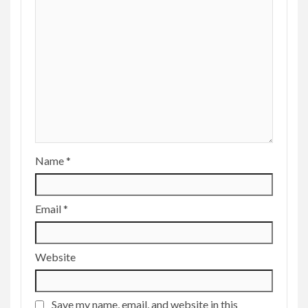
Name
*
Email
*
Website
Save my name, email, and website in this