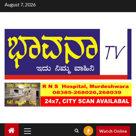
August 7, 2026
Watch Online