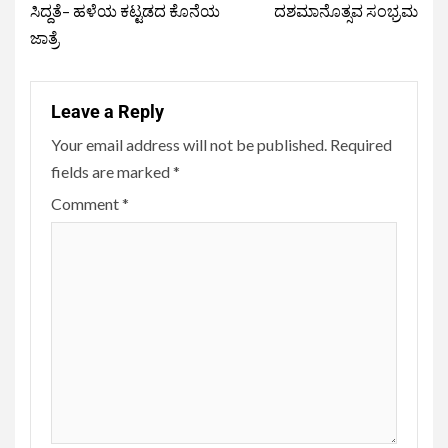
ಸಿದ್ದತೆ– ಹಳೆಯ ಕಟ್ಟಡದ ಕೊನೆಯ
ದಶಮಾನೊತ್ಸವ ಸಂಭ್ರಮ
ಜಾತ್ರೆ
Leave a Reply
Your email address will not be published.
Required
fields are marked
*
Comment
*