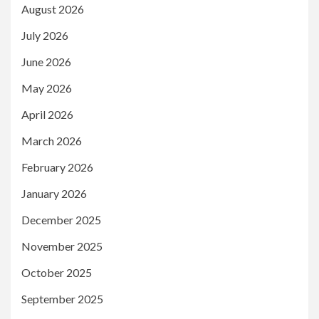
August 2026
July 2026
June 2026
May 2026
April 2026
March 2026
February 2026
January 2026
December 2025
November 2025
October 2025
September 2025