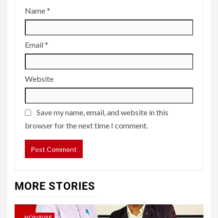
Name
*
Email
*
Website
Save my name, email, and website in this
browser for the next time I comment.
MORE STORIES
HONAVAR