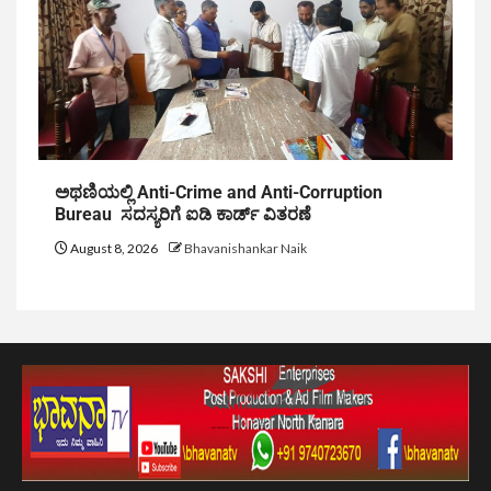
ಅಥಣಿಯಲ್ಲಿ Anti-Crime and Anti-Corruption
Bureau ಸದಸ್ಯರಿಗೆ ಐಡಿ ಕಾರ್ಡ್ ವಿತರಣೆ
August 8, 2026
Bhavanishankar Naik