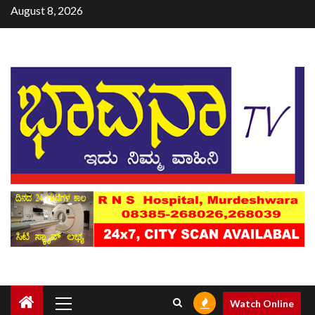
August 8, 2026
Watch Online