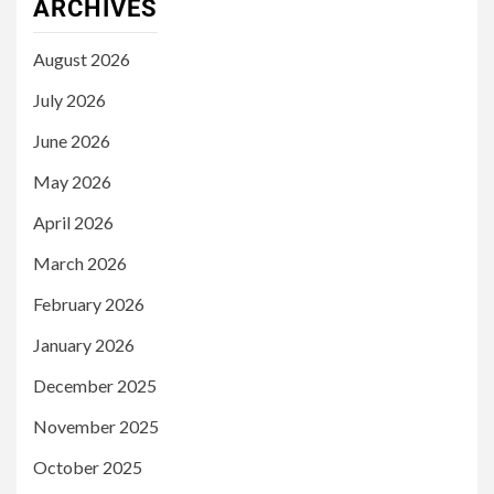
ARCHIVES
August 2026
July 2026
June 2026
May 2026
April 2026
March 2026
February 2026
January 2026
December 2025
November 2025
October 2025