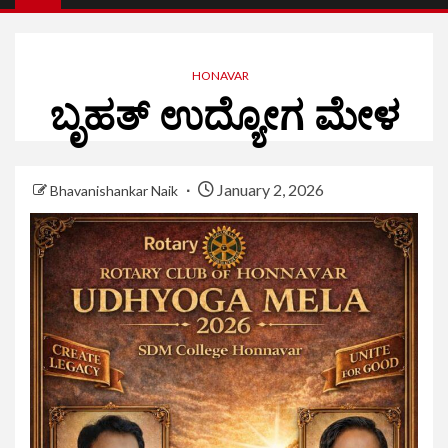
HONAVAR
ಬೃಹತ್ ಉದ್ಯೋಗ ಮೇಳ
January 2, 2026
Bhavanishankar Naik