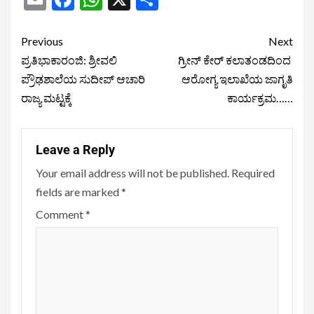
Previous
Next
ಪ್ರತಿಭಾಕಾರಂಜಿ: ಶ್ರೀವಲಿ
ಗ್ರೀನ್ ಕೇರ್ ಕಲಾತಂಡದಿಂದ
ಪ್ರೌಢಶಾಲೆಯ ಸುದೀಪ್ ಆಚಾರಿ
ಆರೋಗ್ಯ ಇಲಾಖೆಯ ಜಾಗೃತಿ
ರಾಜ್ಯ ಮಟ್ಟಕ್ಕೆ
ಕಾರ್ಯಕ್ರಮ……
Leave a Reply
Your email address will not be published.
Required
fields are marked
*
Comment
*