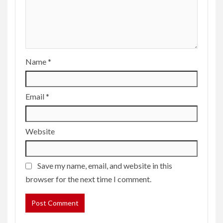
Name
*
Email
*
Website
Save my name, email, and website in this
browser for the next time I comment.