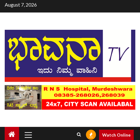
August 7, 2026
Watch Online