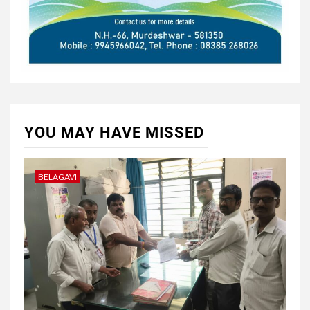
YOU MAY HAVE MISSED
BELAGAVI