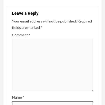
Leave a Reply
Your email address will not be published.
Required
fields are marked
*
Comment
*
Name
*