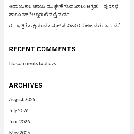
ಅಪಾಯಕಾರಿ ಚರಂಡಿ ಮುಚ್ಚಳಿಕೆ ಸರಿಪಡಿಸಲು ಆಗ್ರಹ — ಪುರಸಭೆ
ಹಾಗೂ ತಹಶೀಲ್ದಾರರಿಗೆ ಮತ್ತೆ ಮನವಿ
ಗುರುಭಕ್ತಿಗೆ ಸಾಕ್ಷಿಯಾದ ಸಮ್ಯಕ್ ಸಂಗೀತ ಗುರುಕುಲದ ಗುರುವಂದನೆ
RECENT COMMENTS
No comments to show.
ARCHIVES
August 2026
July 2026
June 2026
May 2026