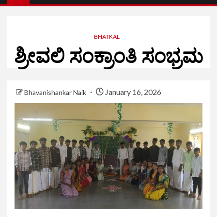
BHATKAL
ಶ್ರೀವಲಿ ಸಂಕ್ರಾಂತಿ ಸಂಭ್ರಮ
January 16, 2026
Bhavanishankar Naik