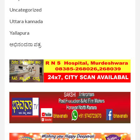
Uncategorized
Uttara kannada
Yallapura
ಅಭಿನಂದನಾ ಪತ್ರ