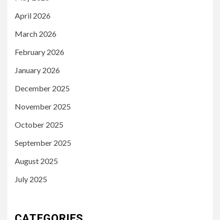
April 2026
March 2026
February 2026
January 2026
December 2025
November 2025
October 2025
September 2025
August 2025
July 2025
CATEGORIES