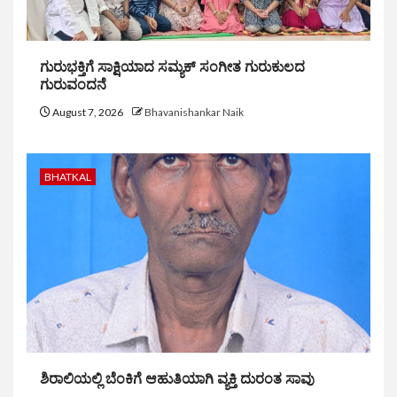
ಗುರುಭಕ್ತಿಗೆ ಸಾಕ್ಷಿಯಾದ ಸಮ್ಯಕ್ ಸಂಗೀತ ಗುರುಕುಲದ
ಗುರುವಂದನೆ
August 7, 2026
Bhavanishankar Naik
BHATKAL
ಶಿರಾಲಿಯಲ್ಲಿ ಬೆಂಕಿಗೆ ಆಹುತಿಯಾಗಿ ವ್ಯಕ್ತಿ ದುರಂತ ಸಾವು