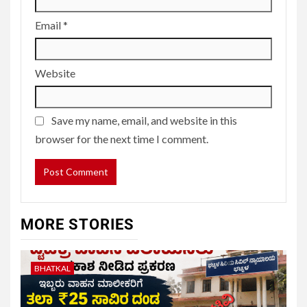
Email
*
Website
Save my name, email, and website in this
browser for the next time I comment.
MORE STORIES
BHATKAL