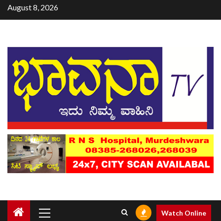
August 8, 2026
Watch Online