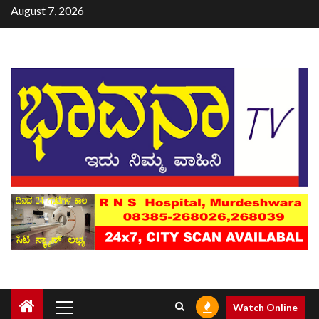
August 7, 2026
Watch Online