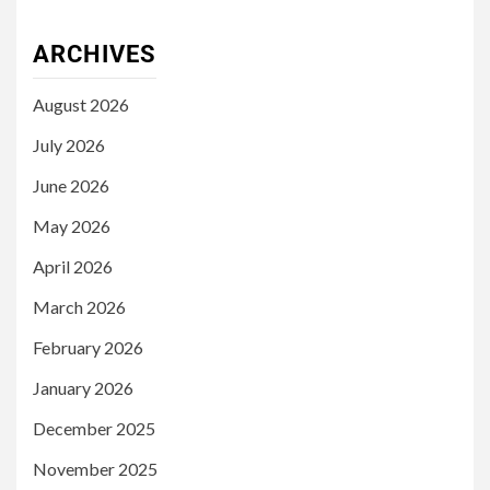
ARCHIVES
August 2026
July 2026
June 2026
May 2026
April 2026
March 2026
February 2026
January 2026
December 2025
November 2025