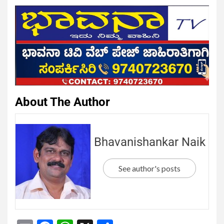
About The Author
Bhavanishankar Naik
See author's posts