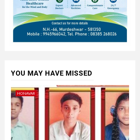
YOU MAY HAVE MISSED
HONAVAR