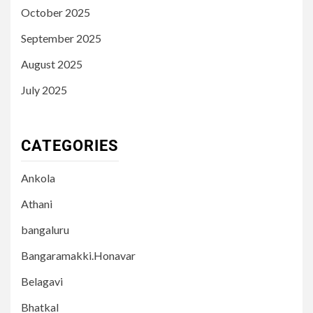
October 2025
September 2025
August 2025
July 2025
CATEGORIES
Ankola
Athani
bangaluru
Bangaramakki.Honavar
Belagavi
Bhatkal