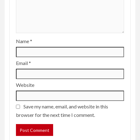
Name
*
Email
*
Website
Save my name, email, and website in this
browser for the next time I comment.