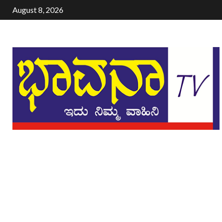
August 8, 2026