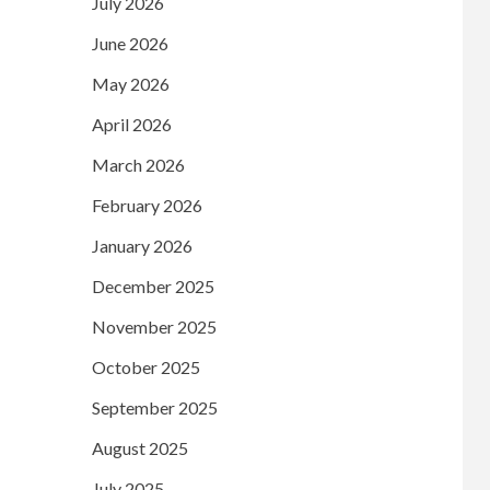
July 2026
June 2026
May 2026
April 2026
March 2026
February 2026
January 2026
December 2025
November 2025
October 2025
September 2025
August 2025
July 2025