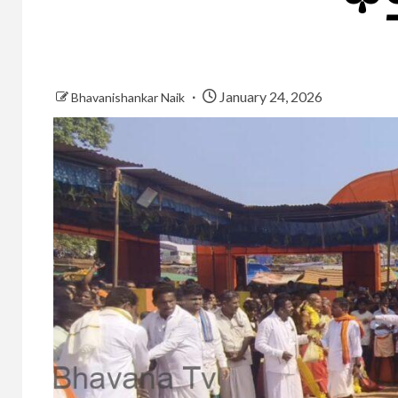
January 24, 2026
Bhavanishankar Naik