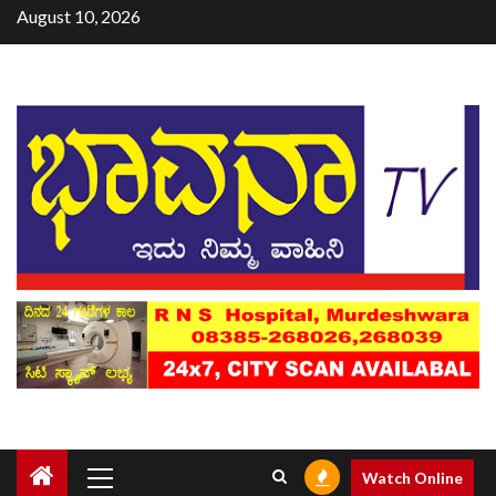
August 10, 2026
Watch Online