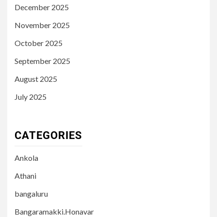
December 2025
November 2025
October 2025
September 2025
August 2025
July 2025
CATEGORIES
Ankola
Athani
bangaluru
Bangaramakki.Honavar