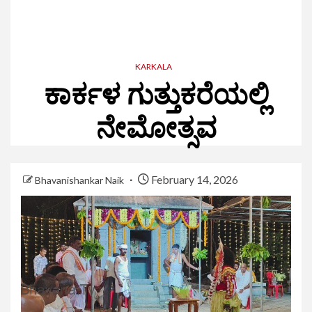
KARKALA
ಕಾರ್ಕಳ ಗುತ್ತುಕರೆಯಲ್ಲಿ
ನೇಮೋತ್ಸವ
February 14, 2026
Bhavanishankar Naik