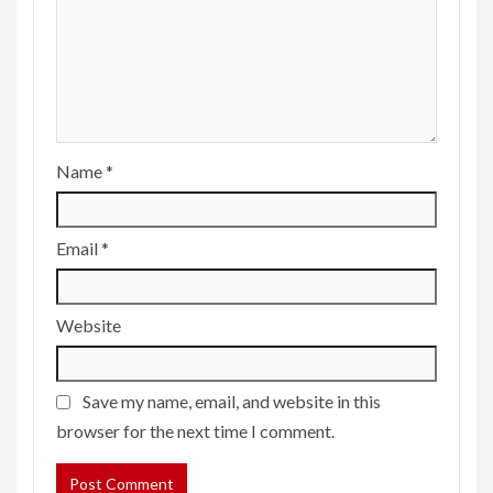
Name
*
Email
*
Website
Save my name, email, and website in this
browser for the next time I comment.