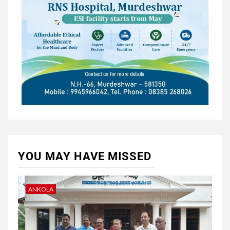
YOU MAY HAVE MISSED
ANKOLA