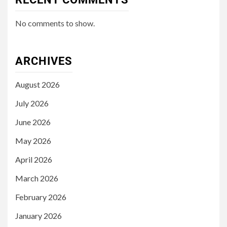
No comments to show.
ARCHIVES
August 2026
July 2026
June 2026
May 2026
April 2026
March 2026
February 2026
January 2026